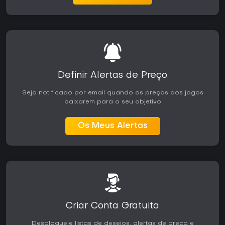
Definir Alertas de Preço
Seja notificado por email quando os preços dos jogos
baixarem para o seu objetivo
Os Meus Alertas
Criar Conta Gratuita
Desbloqueie listas de desejos, alertas de preço e