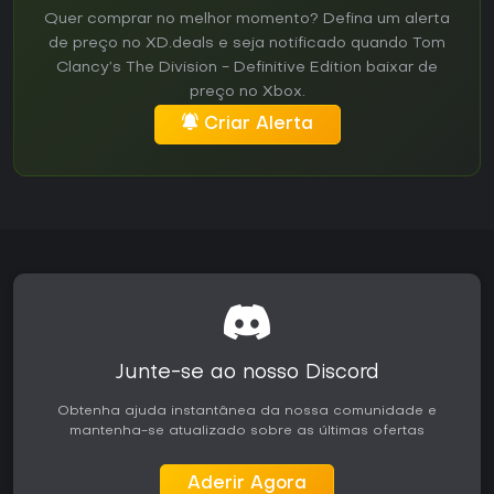
Quer comprar no melhor momento? Defina um alerta
de preço no XD.deals e seja notificado quando Tom
Clancy’s The Division - Definitive Edition baixar de
preço no Xbox.
Criar Alerta
Junte-se ao nosso Discord
Obtenha ajuda instantânea da nossa comunidade e
mantenha-se atualizado sobre as últimas ofertas
Aderir Agora