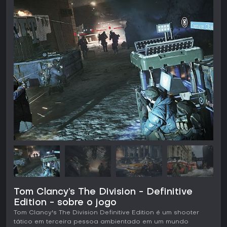
Tom Clancy’s The Division - Definitive
Edition - sobre o jogo
Tom Clancy's The Division Definitive Edition é um shooter
tático em terceira pessoa ambientado em um mundo