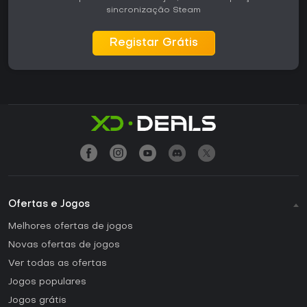
sincronização Steam
Registar Grátis
Ofertas e Jogos
Melhores ofertas de jogos
Novas ofertas de jogos
Ver todas as ofertas
Jogos populares
Jogos grátis