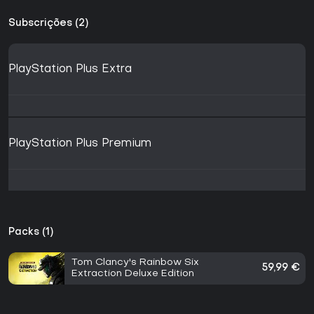
Subscrições (2)
PlayStation Plus Extra
PlayStation Plus Premium
Packs (1)
Tom Clancy's Rainbow Six
59,99 €
Extraction Deluxe Edition