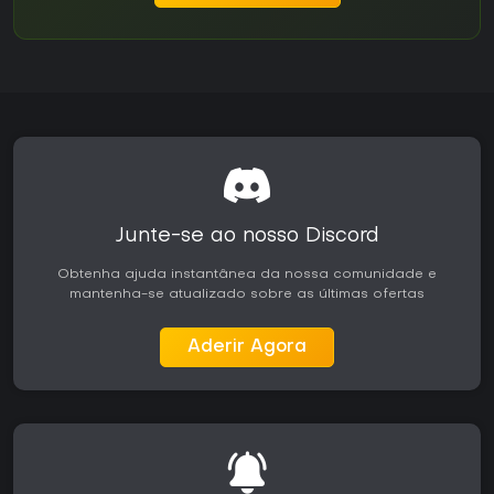
Junte-se ao nosso Discord
Obtenha ajuda instantânea da nossa comunidade e
mantenha-se atualizado sobre as últimas ofertas
Aderir Agora