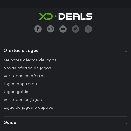
Ofertas e Jogos
Melhores ofertas de jogos
Novas ofertas de jogos
Ver todas as ofertas
Jogos populares
Jogos grátis
Ver todos os jogos
Lojas de jogos e cupões
Guias