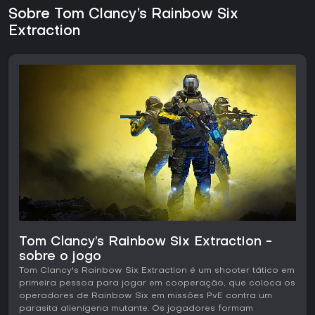
Sobre Tom Clancy’s Rainbow Six
Extraction
Tom Clancy’s Rainbow Six Extraction -
sobre o jogo
Tom Clancy's Rainbow Six Extraction é um shooter tático em
primeira pessoa para jogar em cooperação, que coloca os
operadores de Rainbow Six em missões PvE contra um
parasita alienígena mutante. Os jogadores formam