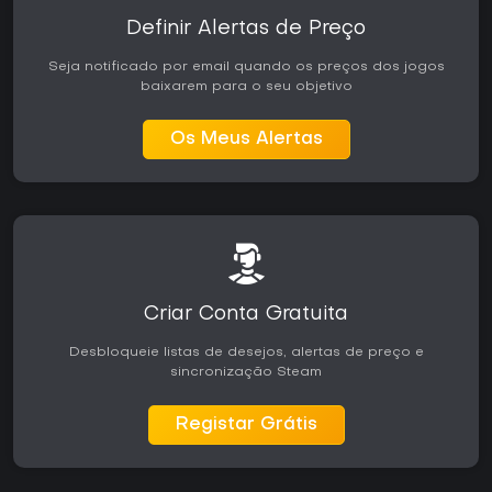
Definir Alertas de Preço
Seja notificado por email quando os preços dos jogos
baixarem para o seu objetivo
Os Meus Alertas
Criar Conta Gratuita
Desbloqueie listas de desejos, alertas de preço e
sincronização Steam
Registar Grátis