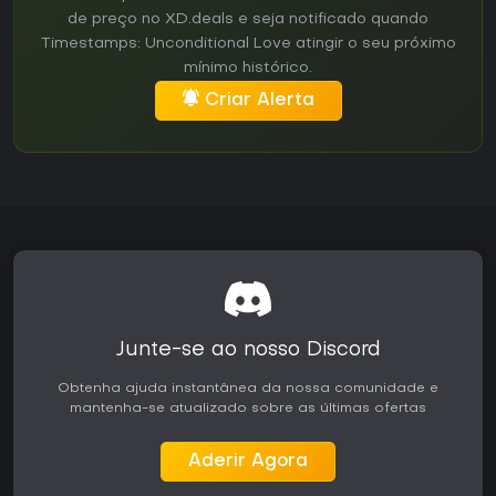
de preço no XD.deals e seja notificado quando
Timestamps: Unconditional Love atingir o seu próximo
mínimo histórico.
Criar Alerta
Junte-se ao nosso Discord
Obtenha ajuda instantânea da nossa comunidade e
mantenha-se atualizado sobre as últimas ofertas
Aderir Agora