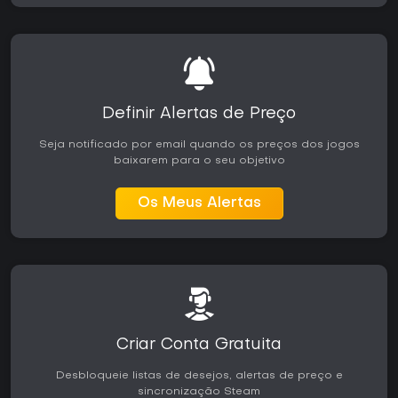
Definir Alertas de Preço
Seja notificado por email quando os preços dos jogos
baixarem para o seu objetivo
Os Meus Alertas
Criar Conta Gratuita
Desbloqueie listas de desejos, alertas de preço e
sincronização Steam