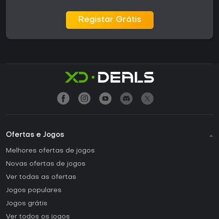
Registar Grátis
Ofertas e Jogos
Melhores ofertas de jogos
Novas ofertas de jogos
Ver todas as ofertas
Jogos populares
Jogos grátis
Ver todos os jogos