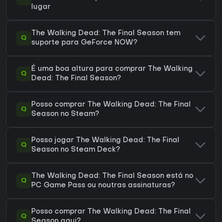
lugar
The Walking Dead: The Final Season tem
Q
suporte para GeForce NOW?
É uma boa altura para comprar The Walking
Q
Dead: The Final Season?
Posso comprar The Walking Dead: The Final
Q
Season no Steam?
Posso jogar The Walking Dead: The Final
Q
Season no Steam Deck?
The Walking Dead: The Final Season está no
Q
PC Game Pass ou noutras assinaturas?
Posso comprar The Walking Dead: The Final
Q
Season aqui?