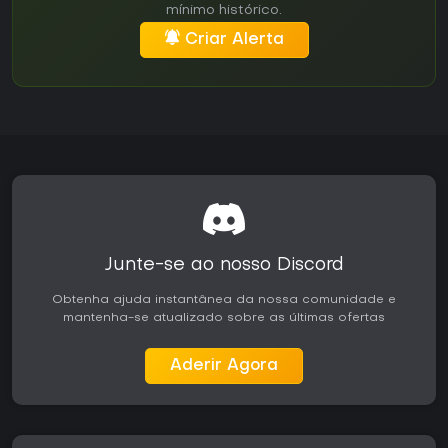
mínimo histórico.
Criar Alerta
Junte-se ao nosso Discord
Obtenha ajuda instantânea da nossa comunidade e
mantenha-se atualizado sobre as últimas ofertas
Aderir Agora