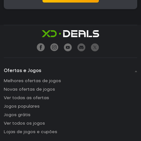
Ofertas e Jogos
Melhores ofertas de jogos
Novas ofertas de jogos
Ver todas as ofertas
Jogos populares
Jogos grátis
Ver todos os jogos
Lojas de jogos e cupões