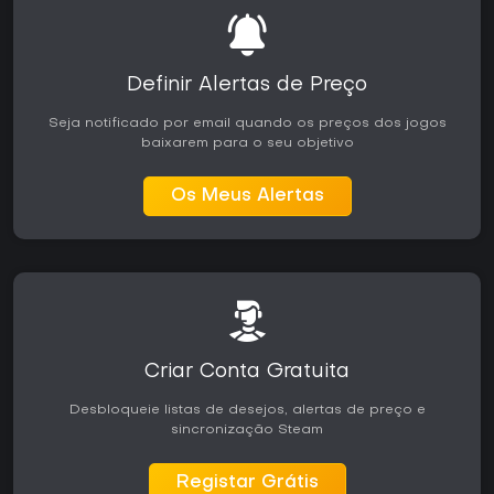
Definir Alertas de Preço
Seja notificado por email quando os preços dos jogos
baixarem para o seu objetivo
Os Meus Alertas
Criar Conta Gratuita
Desbloqueie listas de desejos, alertas de preço e
sincronização Steam
Registar Grátis