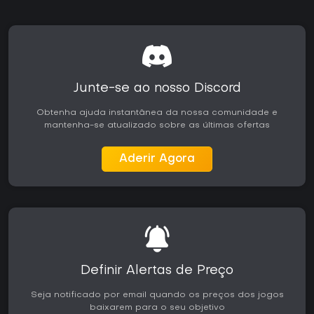
Junte-se ao nosso Discord
Obtenha ajuda instantânea da nossa comunidade e
mantenha-se atualizado sobre as últimas ofertas
Aderir Agora
Definir Alertas de Preço
Seja notificado por email quando os preços dos jogos
baixarem para o seu objetivo