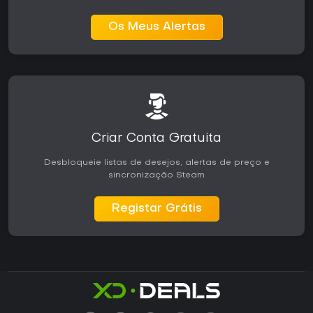
Os Meus Alertas
Criar Conta Gratuita
Desbloqueie listas de desejos, alertas de preço e
sincronização Steam
Registar Grátis