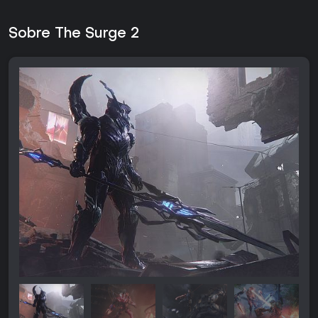
Sobre The Surge 2