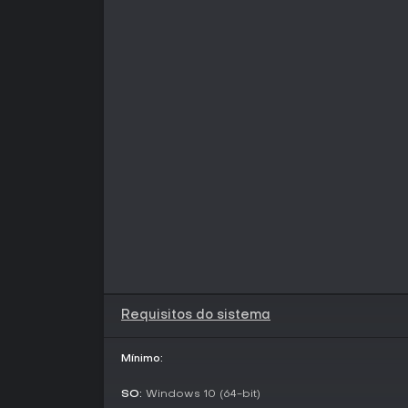
Requisitos do sistema
Mínimo:
SO:
Windows 10 (64-bit)