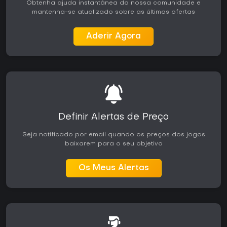
Obtenha ajuda instantânea da nossa comunidade e
mantenha-se atualizado sobre as últimas ofertas
Aderir Agora
Definir Alertas de Preço
Seja notificado por email quando os preços dos jogos
baixarem para o seu objetivo
Os Meus Alertas