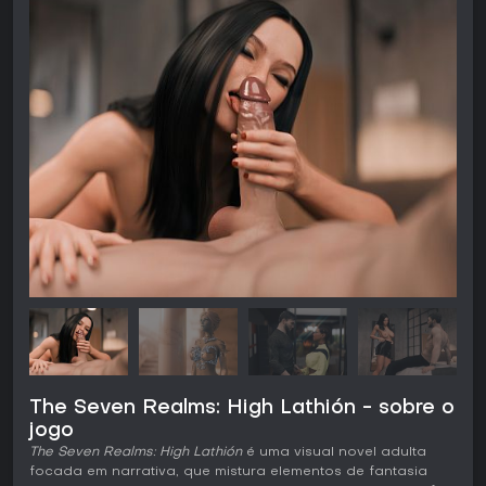
The Seven Realms: High Lathión - sobre o
jogo
The Seven Realms: High Lathión
é uma visual novel adulta
focada em narrativa, que mistura elementos de fantasia