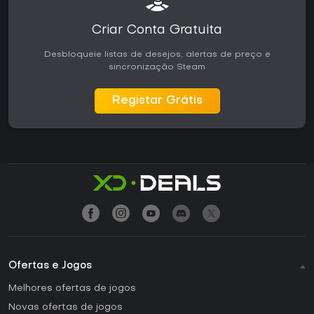
Criar Conta Gratuita
Desbloqueie listas de desejos, alertas de preço e
sincronização Steam
Registar Grátis
Ofertas e Jogos
Melhores ofertas de jogos
Novas ofertas de jogos