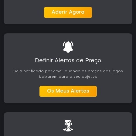
Aderir Agora
Definir Alertas de Preço
Seja notificado por email quando os preços dos jogos
baixarem para o seu objetivo
Os Meus Alertas