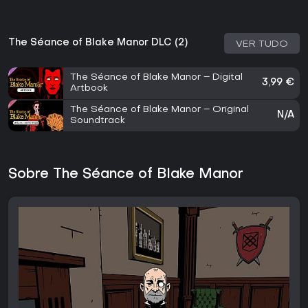
The Séance of Blake Manor DLC (2)
VER TUDO
The Séance of Blake Manor – Digital
3,99 €
Artbook
The Séance of Blake Manor – Original
N/A
Soundtrack
Sobre The Séance of Blake Manor