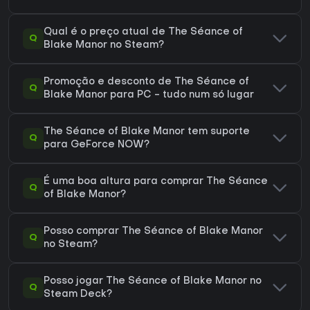
Qual é o preço atual de The Séance of
Q
Blake Manor no Steam?
Promoção e desconto de The Séance of
Q
Blake Manor para PC - tudo num só lugar
The Séance of Blake Manor tem suporte
Q
para GeForce NOW?
É uma boa altura para comprar The Séance
Q
of Blake Manor?
Posso comprar The Séance of Blake Manor
Q
no Steam?
Posso jogar The Séance of Blake Manor no
Q
Steam Deck?