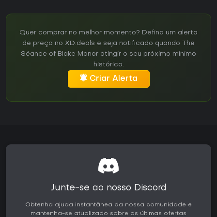
Quer comprar no melhor momento? Defina um alerta
de preço no XD.deals e seja notificado quando The
Séance of Blake Manor atingir o seu próximo mínimo
histórico.
Criar Alerta
Junte-se ao nosso Discord
Obtenha ajuda instantânea da nossa comunidade e
mantenha-se atualizado sobre as últimas ofertas