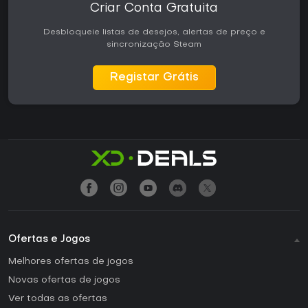
Criar Conta Gratuita
Desbloqueie listas de desejos, alertas de preço e
sincronização Steam
Registar Grátis
Ofertas e Jogos
Melhores ofertas de jogos
Novas ofertas de jogos
Ver todas as ofertas