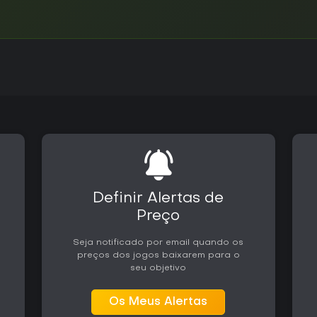
Definir Alertas de
Preço
Seja notificado por email quando os
preços dos jogos baixarem para o
seu objetivo
Os Meus Alertas