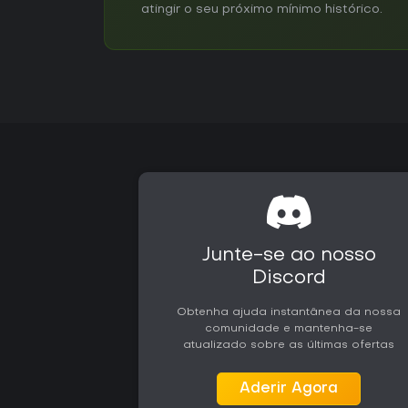
atingir o seu próximo mínimo histórico.
Junte-se ao nosso
Discord
Obtenha ajuda instantânea da nossa
comunidade e mantenha-se
atualizado sobre as últimas ofertas
Aderir Agora