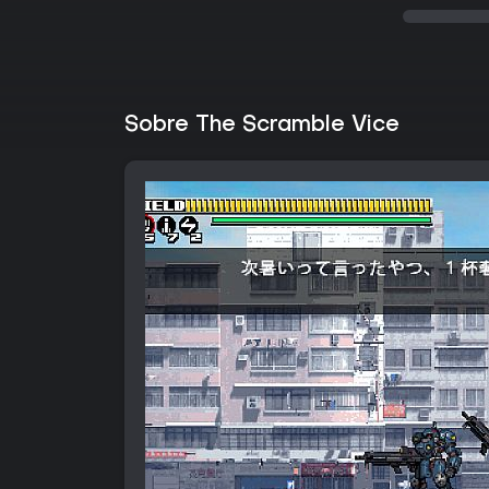
Sobre The Scramble Vice