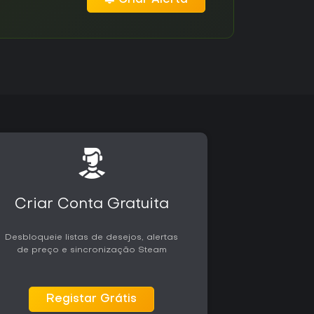
Criar Conta Gratuita
Desbloqueie listas de desejos, alertas
de preço e sincronização Steam
Registar Grátis