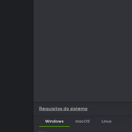
Requisitos do sistema
Windows
macOS
Linux