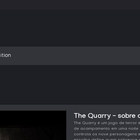
ition
The Quarry - sobre 
The Quarry é um jogo de terror
de acampamento em uma noite d
controla os nove personagens 