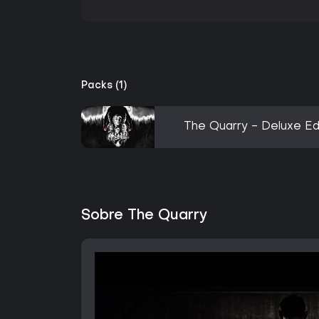
Packs (1)
The Quarry - Deluxe Ed
Sobre The Quarry