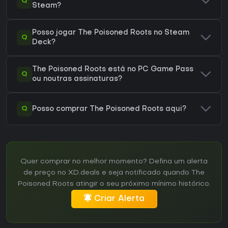
Q
Steam?
Posso jogar The Poisoned Roots no Steam
Q
Deck?
The Poisoned Roots está no PC Game Pass
Q
ou noutras assinaturas?
Q
Posso comprar The Poisoned Roots aqui?
Quer comprar no melhor momento? Defina um alerta
de preço no XD.deals e seja notificado quando The
Poisoned Roots atingir o seu próximo mínimo histórico.
Criar Alerta