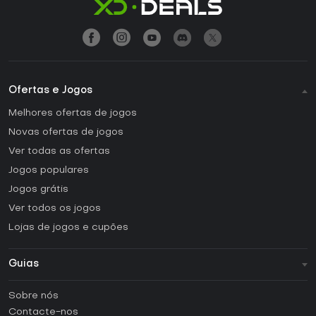
Ofertas e Jogos
Melhores ofertas de jogos
Novas ofertas de jogos
Ver todas as ofertas
Jogos populares
Jogos grátis
Ver todos os jogos
Lojas de jogos e cupões
Guias
FAQ
Sobre nós
Guias e tutoriais
Contacte-nos