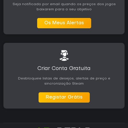
Seja notificado por email quando os preços dos jogos
baixarem para o seu objetivo
Os Meus Alertas
Criar Conta Gratuita
Desbloqueie listas de desejos, alertas de preço e
sincronização Steam
Registar Grátis