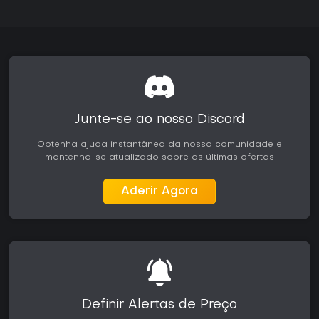
Junte-se ao nosso Discord
Obtenha ajuda instantânea da nossa comunidade e
mantenha-se atualizado sobre as últimas ofertas
Aderir Agora
Definir Alertas de Preço