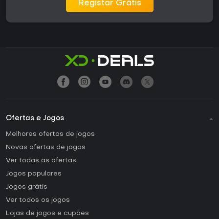
Registar Grátis
Ofertas e Jogos
Melhores ofertas de jogos
Novas ofertas de jogos
Ver todas as ofertas
Jogos populares
Jogos grátis
Ver todos os jogos
Lojas de jogos e cupões