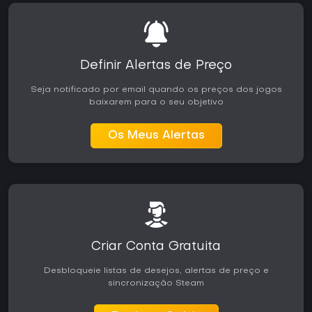
Definir Alertas de Preço
Seja notificado por email quando os preços dos jogos
baixarem para o seu objetivo
Os Meus Alertas
Criar Conta Gratuita
Desbloqueie listas de desejos, alertas de preço e
sincronização Steam