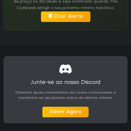
de preço no XD.deals e seja notificado quando The
Outbreak atingir o seu próximo mínimo histórico.
Criar Alerta
Junte-se ao nosso Discord
Obtenha ajuda instantânea da nossa comunidade e
mantenha-se atualizado sobre as últimas ofertas
Aderir Agora