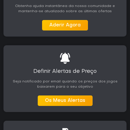
Obtenha ajuda instantânea da nossa comunidade e
mantenha-se atualizado sobre as últimas ofertas
Aderir Agora
Definir Alertas de Preço
Seja notificado por email quando os preços dos jogos
baixarem para o seu objetivo
Os Meus Alertas