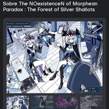
Sobre The NOexistenceN of Morphean
Paradox : The Forest of Silver Shallots