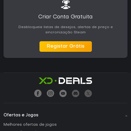
Criar Conta Gratuita
Desbloqueie listas de desejos, alertas de preço e
sincronização Steam
Registar Grátis
Ofertas e Jogos
Melhores ofertas de jogos