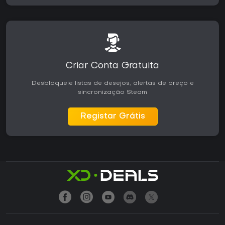
Criar Conta Gratuita
Desbloqueie listas de desejos, alertas de preço e
sincronização Steam
Registar Grátis