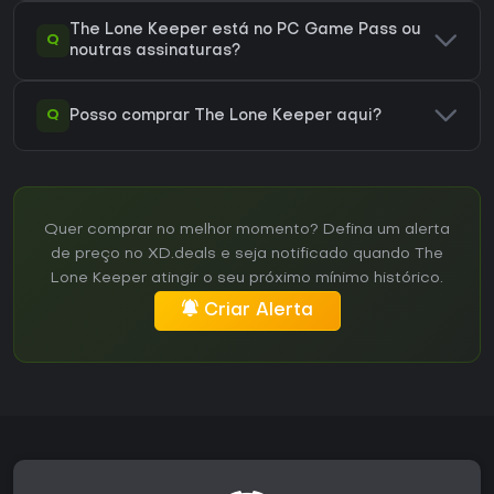
The Lone Keeper está no PC Game Pass ou
Q
noutras assinaturas?
Q
Posso comprar The Lone Keeper aqui?
Quer comprar no melhor momento? Defina um alerta
de preço no XD.deals e seja notificado quando The
Lone Keeper atingir o seu próximo mínimo histórico.
Criar Alerta