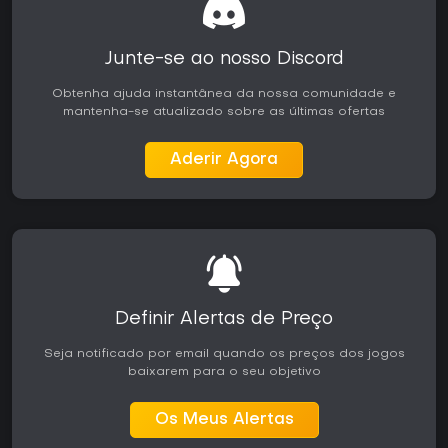
Junte-se ao nosso Discord
Obtenha ajuda instantânea da nossa comunidade e
mantenha-se atualizado sobre as últimas ofertas
Aderir Agora
Definir Alertas de Preço
Seja notificado por email quando os preços dos jogos
baixarem para o seu objetivo
Os Meus Alertas