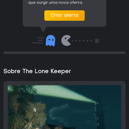
que surgir uma nova oferta.
Criar alerta
Sobre The Lone Keeper