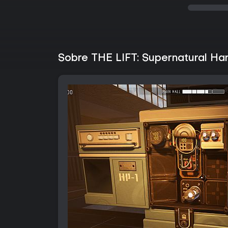
Sobre THE LIFT: Supernatural H