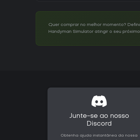
Quer comprar no melhor momento? Defina 
Handyman Simulator atingir o seu próximo 
Junte-se ao nosso
Discord
Obtenha ajuda instantânea da nossa