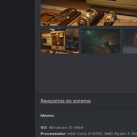
Requisitos do sistema
Mínimo:
SO:
Windows 10 64bit
Processador:
Intel Core i7-9700, AMD Ryzen 5 3