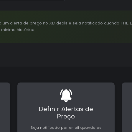
um alerta de preço no XD.deals e seja notificado quando THE LI
mínimo histórico.
Definir Alertas de
Preço
Seja notificado por email quando os