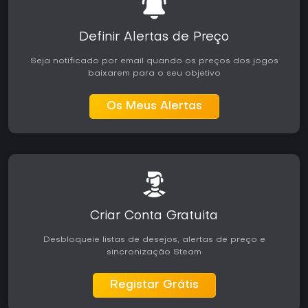
Definir Alertas de Preço
Seja notificado por email quando os preços dos jogos
baixarem para o seu objetivo
Os Meus Alertas
Criar Conta Gratuita
Desbloqueie listas de desejos, alertas de preço e
sincronização Steam
Registar Grátis