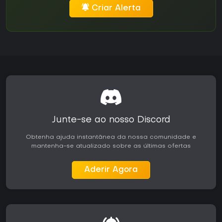
Criar Alerta
Junte-se ao nosso Discord
Obtenha ajuda instantânea da nossa comunidade e
mantenha-se atualizado sobre as últimas ofertas
Aderir Agora