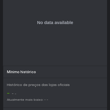
Mínimo histórico
Histórico de preços das lojas oficiais
-
-
-
Atualmente mais baixo:
-
-