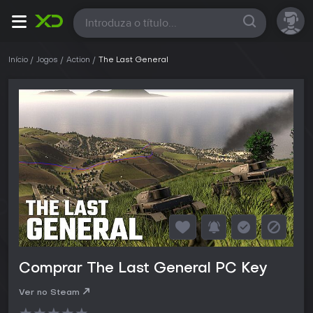
Todas
Início
Jogos
Action
The Last General
Comprar The Last General PC Key
Ver no Steam