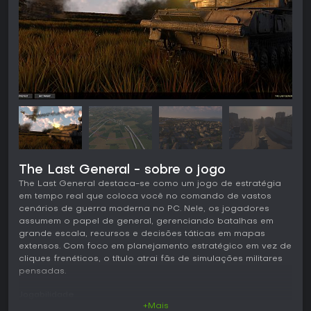
The Last General - sobre o jogo
The Last General destaca-se como um jogo de estratégia
em tempo real que coloca você no comando de vastos
cenários de guerra moderna no PC. Nele, os jogadores
assumem o papel de general, gerenciando batalhas em
grande escala, recursos e decisões táticas em mapas
extensos. Com foco em planejamento estratégico em vez de
cliques frenéticos, o título atrai fãs de simulações militares
pensadas.
Jogabilidade
+Mais