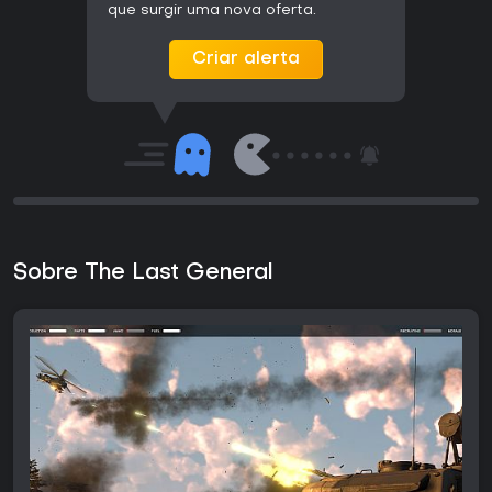
que surgir uma nova oferta.
Criar alerta
Sobre The Last General