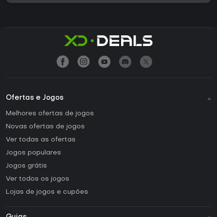
Ofertas e Jogos
Melhores ofertas de jogos
Novas ofertas de jogos
Ver todas as ofertas
Jogos populares
Jogos grátis
Ver todos os jogos
Lojas de jogos e cupões