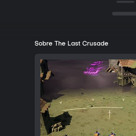
Sobre The Last Crusade