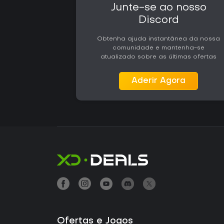
Junte-se ao nosso
Discord
Obtenha ajuda instantânea da nossa
comunidade e mantenha-se
atualizado sobre as últimas ofertas
Aderir Agora
Ofertas e Jogos