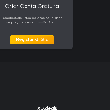
Criar Conta Gratuita
Desbloqueie listas de desejos, alertas
de preço e sincronização Steam
Registar Grátis
XD.deals