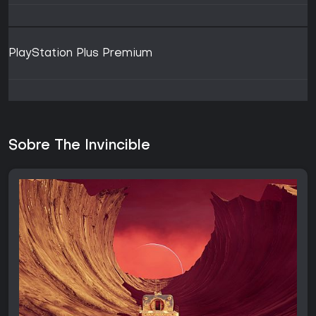
PlayStation Plus Premium
Sobre The Invincible