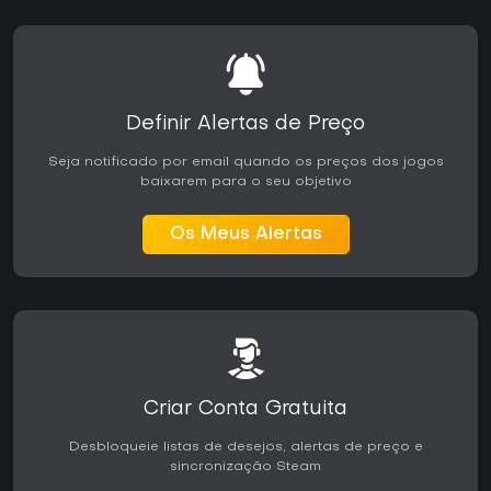
Definir Alertas de Preço
Seja notificado por email quando os preços dos jogos
baixarem para o seu objetivo
Os Meus Alertas
Criar Conta Gratuita
Desbloqueie listas de desejos, alertas de preço e
sincronização Steam