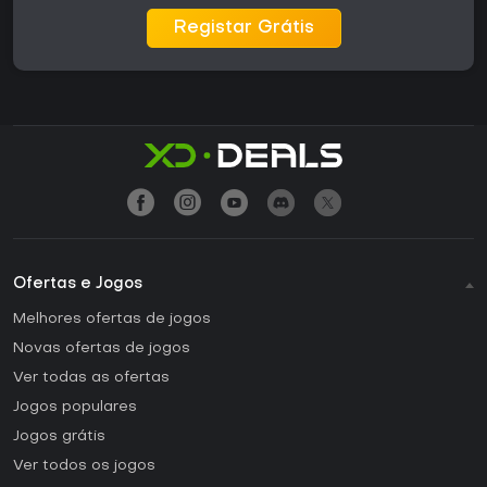
Registar Grátis
Ofertas e Jogos
Melhores ofertas de jogos
Novas ofertas de jogos
Ver todas as ofertas
Jogos populares
Jogos grátis
Ver todos os jogos