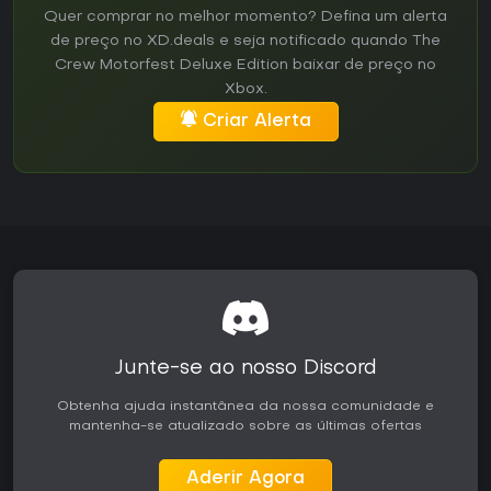
Quer comprar no melhor momento? Defina um alerta
de preço no XD.deals e seja notificado quando The
Crew Motorfest Deluxe Edition baixar de preço no
Xbox.
Criar Alerta
Junte-se ao nosso Discord
Obtenha ajuda instantânea da nossa comunidade e
mantenha-se atualizado sobre as últimas ofertas
Aderir Agora