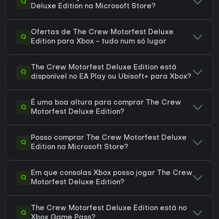
Q
Deluxe Edition na Microsoft Store?
Ofertas de The Crew Motorfest Deluxe
Q
Edition para Xbox - tudo num só lugar
The Crew Motorfest Deluxe Edition está
Q
disponível no EA Play ou Ubisoft+ para Xbox?
É uma boa altura para comprar The Crew
Q
Motorfest Deluxe Edition?
Posso comprar The Crew Motorfest Deluxe
Q
Edition na Microsoft Store?
Em que consolas Xbox posso jogar The Crew
Q
Motorfest Deluxe Edition?
The Crew Motorfest Deluxe Edition está no
Q
Xbox Game Pass?