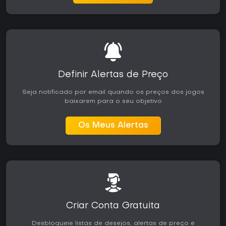
Definir Alertas de Preço
Seja notificado por email quando os preços dos jogos
baixarem para o seu objetivo
Os Meus Alertas
Criar Conta Gratuita
Desbloqueie listas de desejos, alertas de preço e