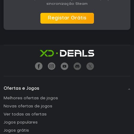
sincronização Steam
Registar Grátis
Ofertas e Jogos
Melhores ofertas de jogos
Novas ofertas de jogos
Ver todas as ofertas
Jogos populares
Jogos grátis