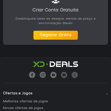
Criar Conta Gratuita
Desbloqueie listas de desejos, alertas de preço e
sincronização Steam
Registar Grátis
Ofertas e Jogos
Melhores ofertas de jogos
Novas ofertas de jogos