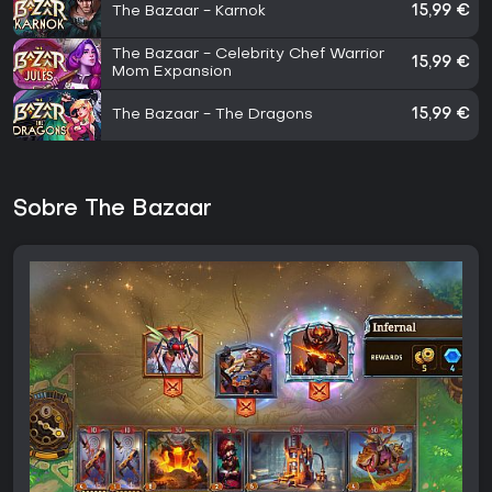
The Bazaar - Karnok
15,99 €
The Bazaar - Celebrity Chef Warrior
15,99 €
Mom Expansion
The Bazaar - The Dragons
15,99 €
Sobre The Bazaar