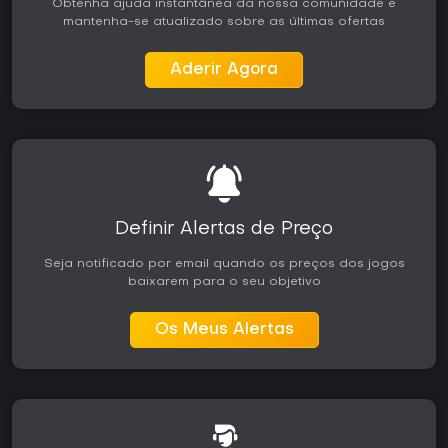
Obtenha ajuda instantânea da nossa comunidade e
mantenha-se atualizado sobre as últimas ofertas
Aderir Agora
Definir Alertas de Preço
Seja notificado por email quando os preços dos jogos
baixarem para o seu objetivo
Os Meus Alertas