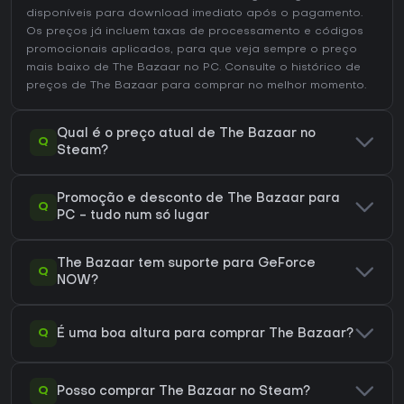
disponíveis para download imediato após o pagamento.
Os preços já incluem taxas de processamento e códigos
promocionais aplicados, para que veja sempre o preço
mais baixo de The Bazaar no
PC
. Consulte o
histórico de
preços de The Bazaar
para comprar no melhor momento.
Qual é o preço atual de The Bazaar no
Q
Steam?
Promoção e desconto de The Bazaar para
Q
PC - tudo num só lugar
The Bazaar tem suporte para GeForce
Q
NOW?
Q
É uma boa altura para comprar The Bazaar?
Q
Posso comprar The Bazaar no Steam?