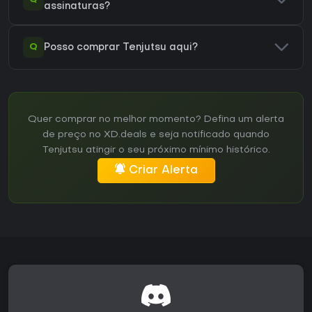
assinaturas?
Q
Posso comprar Tenjutsu aqui?
Quer comprar no melhor momento? Defina um alerta
de preço no XD.deals e seja notificado quando
Tenjutsu atingir o seu próximo mínimo histórico.
Criar Alerta