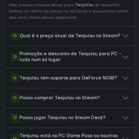
Não existem ofertas ativas para
Tenjutsu
de momento.
Defina um alerta de preço no XD.deals e avisaremos assim
que uma oferta estiver disponível.
Q
Qual é o preço atual de Tenjutsu no Steam?
Promoção e desconto de Tenjutsu para PC -
Q
tudo num só lugar
Q
Tenjutsu tem suporte para GeForce NOW?
Q
Posso comprar Tenjutsu no Steam?
Q
Posso jogar Tenjutsu no Steam Deck?
Tenjutsu está no PC Game Pass ou noutras
Q