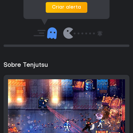
Criar alerta
Sobre Tenjutsu