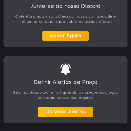
Junte-se ao nosso Discord
Obtenha ajuda instantânea da nossa comunidade e
mantenha-se atualizado sobre as últimas ofertas
Aderir Agora
Definir Alertas de Preço
Seja notificado por email quando os preços dos jogos
baixarem para o seu objetivo
Os Meus Alertas