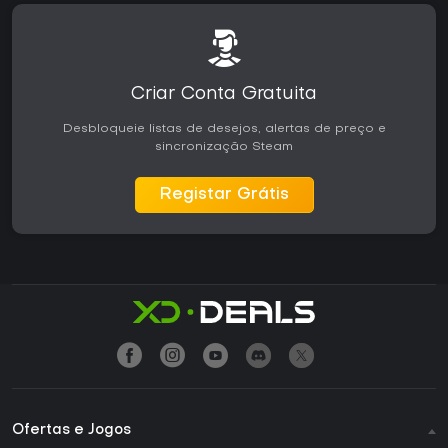
Criar Conta Gratuita
Desbloqueie listas de desejos, alertas de preço e
sincronização Steam
Registar Grátis
Ofertas e Jogos