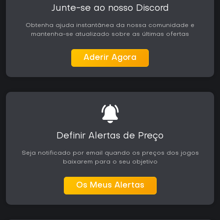
Junte-se ao nosso Discord
Obtenha ajuda instantânea da nossa comunidade e
mantenha-se atualizado sobre as últimas ofertas
Aderir Agora
Definir Alertas de Preço
Seja notificado por email quando os preços dos jogos
baixarem para o seu objetivo
Os Meus Alertas