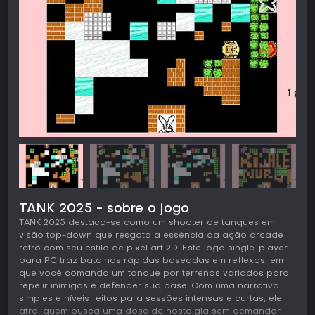
TANK 2025 - sobre o jogo
TANK 2025 destaca-se como um shooter de tanques em
visão top-down que resgata a essência da ação arcade
retrô com seu estilo de pixel art 2D. Este jogo single-player
para PC traz batalhas rápidas baseadas em reflexos, em
que você comanda um tanque por terrenos variados para
repelir inimigos e defender sua base. Com uma narrativa
simples e níveis feitos para sessões intensas e curtas, ele
atrai quem busca uma dose de nostalgia sem demandar