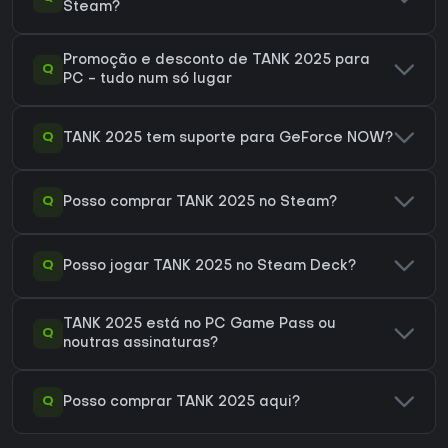
Steam?
Promoção e desconto de TANK 2025 para
Q
PC - tudo num só lugar
Q
TANK 2025 tem suporte para GeForce NOW?
Q
Posso comprar TANK 2025 no Steam?
Q
Posso jogar TANK 2025 no Steam Deck?
TANK 2025 está no PC Game Pass ou
Q
noutras assinaturas?
Q
Posso comprar TANK 2025 aqui?