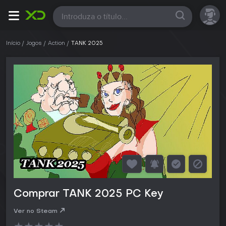
Todas
Início
Jogos
Action
TANK 2025
Comprar TANK 2025 PC Key
Ver no Steam