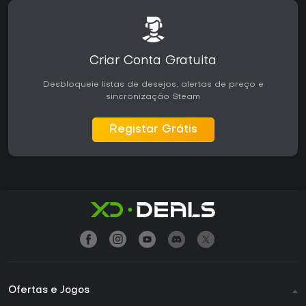
Criar Conta Gratuita
Desbloqueie listas de desejos, alertas de preço e
sincronização Steam
Registar Grátis
Ofertas e Jogos