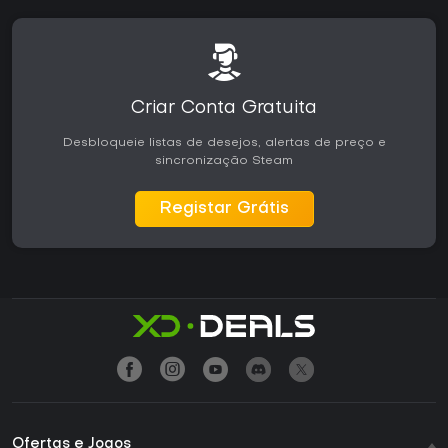
Criar Conta Gratuita
Desbloqueie listas de desejos, alertas de preço e
sincronização Steam
Registar Grátis
Ofertas e Jogos