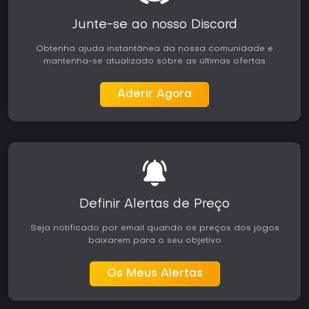
Junte-se ao nosso Discord
Obtenha ajuda instantânea da nossa comunidade e
mantenha-se atualizado sobre as últimas ofertas
Aderir Agora
Definir Alertas de Preço
Seja notificado por email quando os preços dos jogos
baixarem para o seu objetivo
Os Meus Alertas