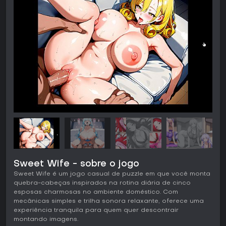
Sweet Wife - sobre o jogo
Sweet Wife é um jogo casual de puzzle em que você monta
quebra-cabeças inspirados na rotina diária de cinco
esposas charmosas no ambiente doméstico. Com
mecânicas simples e trilha sonora relaxante, oferece uma
experiência tranquila para quem quer descontrair
montando imagens.