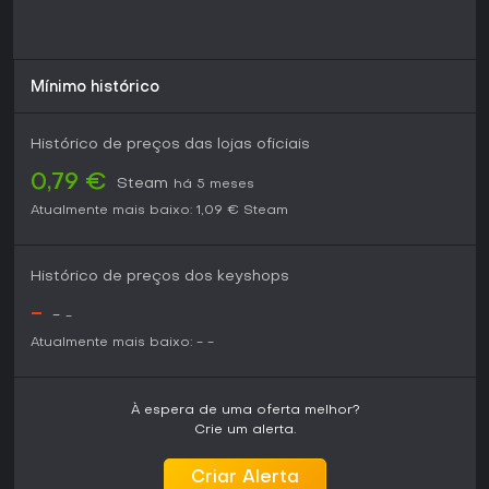
Mínimo histórico
Histórico de preços das lojas oficiais
0,79 €
Steam
há 5 meses
Atualmente mais baixo:
1,09 €
Steam
Histórico de preços dos keyshops
-
-
-
Atualmente mais baixo:
-
-
À espera de uma oferta melhor?
Crie um alerta.
Criar Alerta