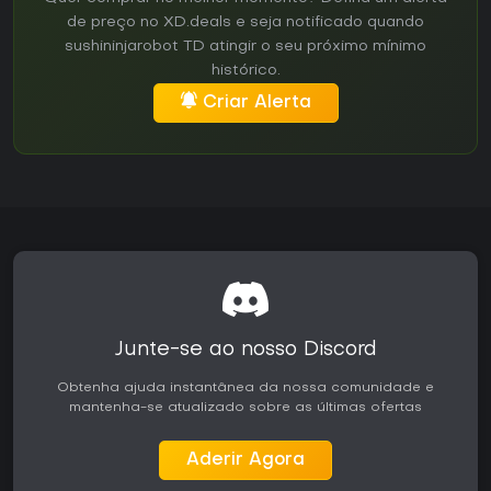
de preço no XD.deals e seja notificado quando
sushininjarobot TD atingir o seu próximo mínimo
histórico.
Criar Alerta
Junte-se ao nosso Discord
Obtenha ajuda instantânea da nossa comunidade e
mantenha-se atualizado sobre as últimas ofertas
Aderir Agora