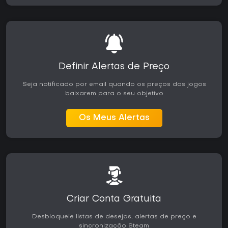
Definir Alertas de Preço
Seja notificado por email quando os preços dos jogos
baixarem para o seu objetivo
Os Meus Alertas
Criar Conta Gratuita
Desbloqueie listas de desejos, alertas de preço e
sincronização Steam