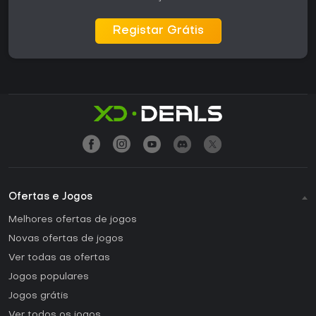
Registar Grátis
Ofertas e Jogos
Melhores ofertas de jogos
Novas ofertas de jogos
Ver todas as ofertas
Jogos populares
Jogos grátis
Ver todos os jogos