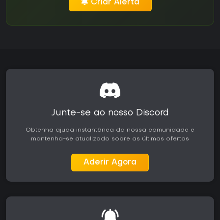
Criar Alerta
Junte-se ao nosso Discord
Obtenha ajuda instantânea da nossa comunidade e
mantenha-se atualizado sobre as últimas ofertas
Aderir Agora