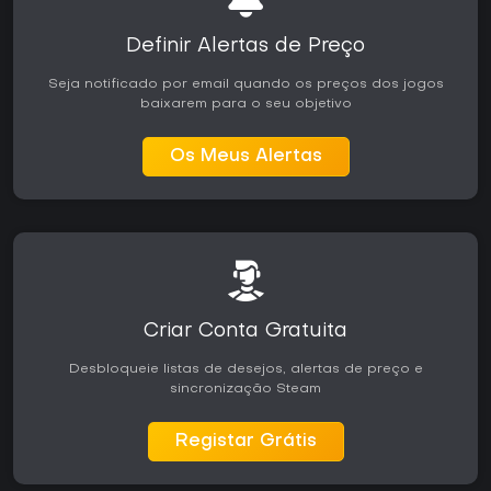
Definir Alertas de Preço
Seja notificado por email quando os preços dos jogos
baixarem para o seu objetivo
Os Meus Alertas
Criar Conta Gratuita
Desbloqueie listas de desejos, alertas de preço e
sincronização Steam
Registar Grátis