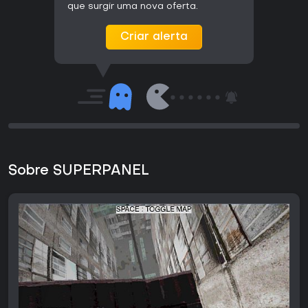
que surgir uma nova oferta.
Criar alerta
Sobre SUPERPANEL