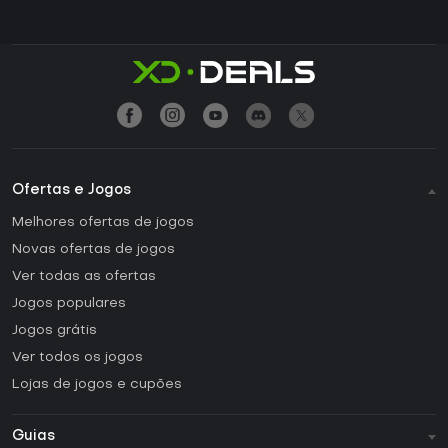
Ofertas e Jogos
Melhores ofertas de jogos
Novas ofertas de jogos
Ver todas as ofertas
Jogos populares
Jogos grátis
Ver todos os jogos
Lojas de jogos e cupões
Guias