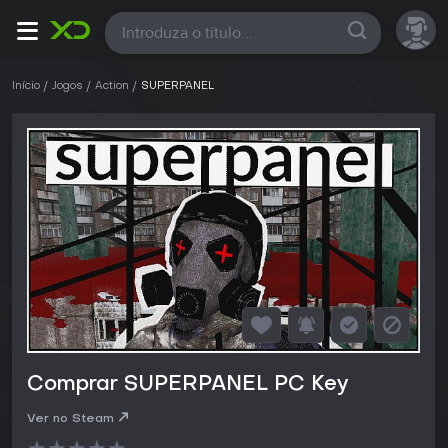
Todas
Início
Jogos
Action
SUPERPANEL
Comprar SUPERPANEL PC Key
Ver no Steam