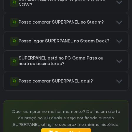
Q
NOW?
Q
Posso comprar SUPERPANEL no Steam?
Q
Posso jogar SUPERPANEL no Steam Deck?
SUPERPANEL está no PC Game Pass ou
Q
noutras assinaturas?
Q
Posso comprar SUPERPANEL aqui?
Quer comprar no melhor momento? Defina um alerta
de preço no XD.deals e seja notificado quando
SUPERPANEL atingir o seu próximo mínimo histórico.