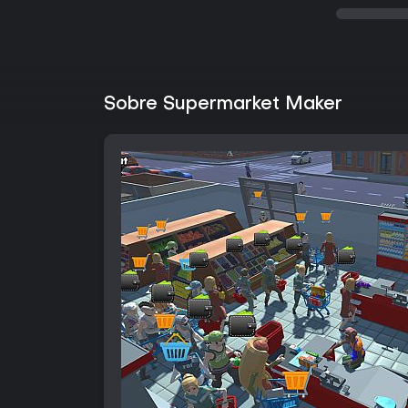
Sobre Supermarket Maker