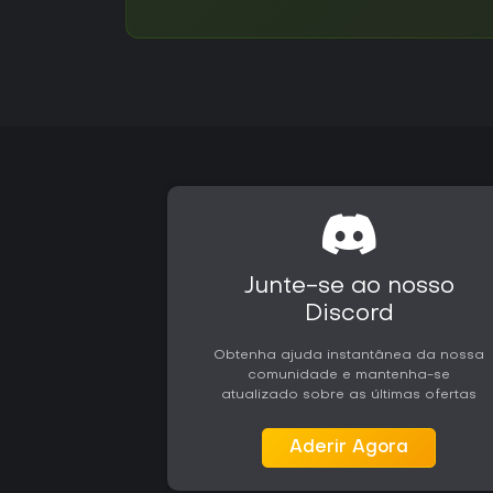
Junte-se ao nosso
Discord
Obtenha ajuda instantânea da nossa
comunidade e mantenha-se
atualizado sobre as últimas ofertas
Aderir Agora