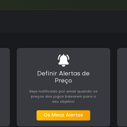
Definir Alertas de
Preço
Seja notificado por email quando os
preços dos jogos baixarem para o
seu objetivo
Os Meus Alertas