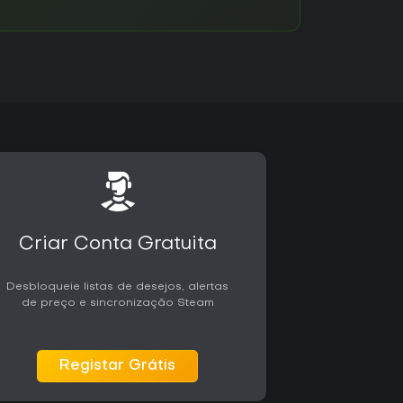
Criar Conta Gratuita
Desbloqueie listas de desejos, alertas
de preço e sincronização Steam
Registar Grátis