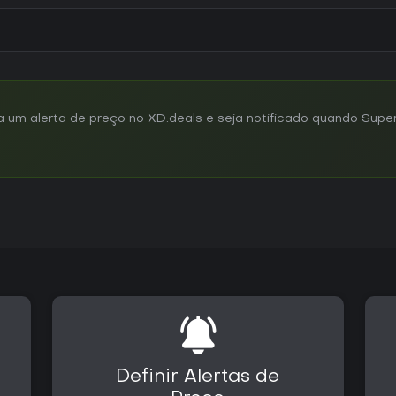
m alerta de preço no XD.deals e seja notificado quando Super 
Definir Alertas de