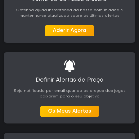
Obtenha ajuda instantânea da nossa comunidade e
mantenha-se atualizado sobre as últimas ofertas
Aderir Agora
Definir Alertas de Preço
Seja notificado por email quando os preços dos jogos
baixarem para o seu objetivo
Os Meus Alertas