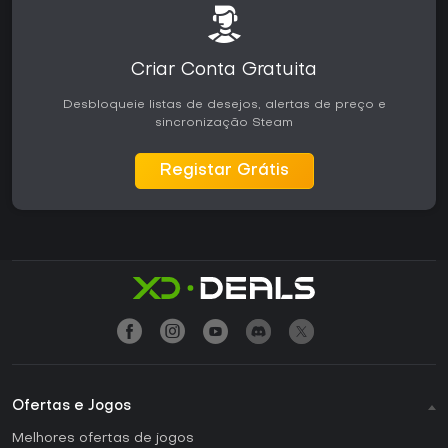
Criar Conta Gratuita
Desbloqueie listas de desejos, alertas de preço e
sincronização Steam
Registar Grátis
Ofertas e Jogos
Melhores ofertas de jogos