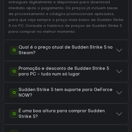
entregues digitalmente e disponíveis para download
imediato após o pagamento. Os preços já incluem taxas
de processamento e códigos promocionais aplicados,
para que veja sempre o preço mais baixo de Sudden Strike
5 no
PC
. Consulte o
histórico de preços de Sudden Strike 5
para comprar no melhor momento.
Qual é o preço atual de Sudden Strike 5 no
Q
Steam?
Promoção e desconto de Sudden Strike 5
Q
para PC - tudo num só lugar
Sudden Strike 5 tem suporte para GeForce
Q
NOW?
É uma boa altura para comprar Sudden
Q
Strike 5?