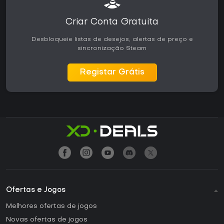
Criar Conta Gratuita
Desbloqueie listas de desejos, alertas de preço e
sincronização Steam
Registar Grátis
Ofertas e Jogos
Melhores ofertas de jogos
Novas ofertas de jogos