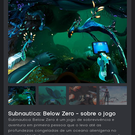
Subnautica: Below Zero - sobre o jogo
Subnautica: Below Zero é um jogo de sobrevivência e
aventura em primeira pessoa que o leva até as
profundezas congeladas de um oceano alienígena no