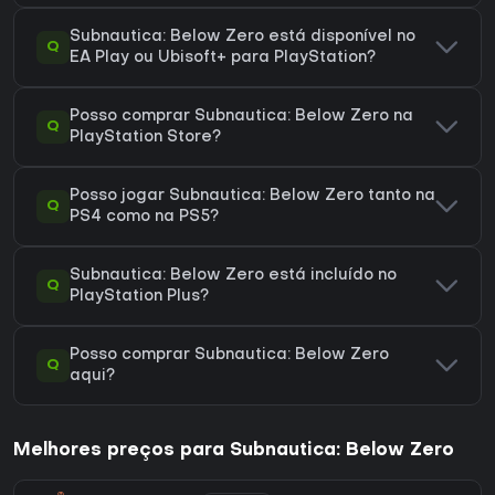
Subnautica: Below Zero está disponível no
Q
EA Play ou Ubisoft+ para PlayStation?
Posso comprar Subnautica: Below Zero na
Q
PlayStation Store?
Posso jogar Subnautica: Below Zero tanto na
Q
PS4 como na PS5?
Subnautica: Below Zero está incluído no
Q
PlayStation Plus?
Posso comprar Subnautica: Below Zero
Q
aqui?
Melhores preços para Subnautica: Below Zero