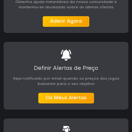
Obtenha ajuda instantânea da nossa comunidade e
mantenha-se atualizado sobre as últimas ofertas
Aderir Agora
Definir Alertas de Preço
Seja notificado por email quando os preços dos jogos
baixarem para o seu objetivo
Os Meus Alertas