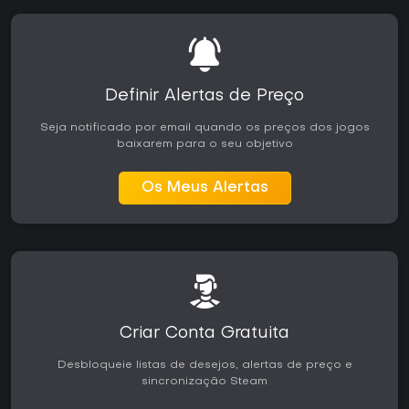
Definir Alertas de Preço
Seja notificado por email quando os preços dos jogos
baixarem para o seu objetivo
Os Meus Alertas
Criar Conta Gratuita
Desbloqueie listas de desejos, alertas de preço e
sincronização Steam