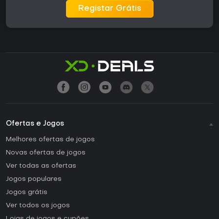
Registar Grátis
Ofertas e Jogos
Melhores ofertas de jogos
Novas ofertas de jogos
Ver todas as ofertas
Jogos populares
Jogos grátis
Ver todos os jogos
Lojas de jogos e cupões