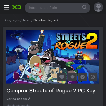
Todas
Início
Jogos
Action
Streets of Rogue 2
Comprar Streets of Rogue 2 PC Key
Ver no Steam