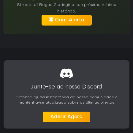
Streets of Rogue 2 atingir o seu próximo mínimo
histórico.
Criar Alerta
Junte-se ao nosso Discord
Obtenha ajuda instantânea da nossa comunidade e
mantenha-se atualizado sobre as últimas ofertas
Aderir Agora