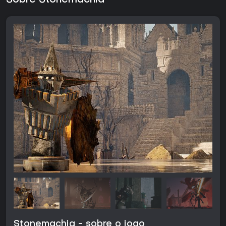
Sobre Stonemachia
Stonemachia - sobre o jogo