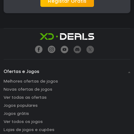
Registar Grátis
Ofertas e Jogos
Melhores ofertas de jogos
Novas ofertas de jogos
Ver todas as ofertas
Jogos populares
Jogos grátis
Ver todos os jogos
Lojas de jogos e cupões