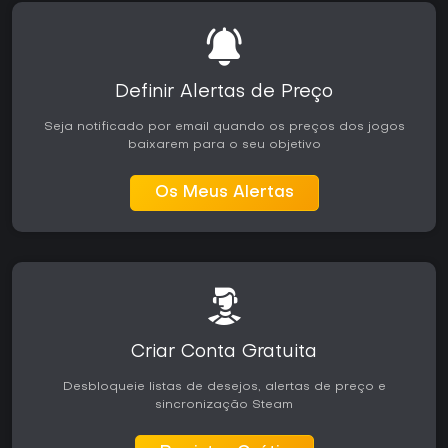
Definir Alertas de Preço
Seja notificado por email quando os preços dos jogos
baixarem para o seu objetivo
Os Meus Alertas
Criar Conta Gratuita
Desbloqueie listas de desejos, alertas de preço e
sincronização Steam