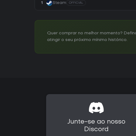
1
Steam
OFFICIAL
Quer comprar no melhor momento? Defina 
atingir o seu próximo mínimo histórico.
Junte-se ao nosso
Discord