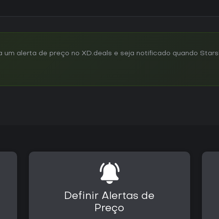
um alerta de preço no XD.deals e seja notificado quando Stars
Definir Alertas de
Preço