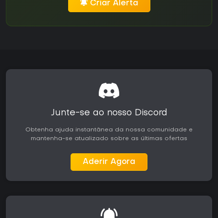
Criar Alerta
Junte-se ao nosso Discord
Obtenha ajuda instantânea da nossa comunidade e
mantenha-se atualizado sobre as últimas ofertas
Aderir Agora