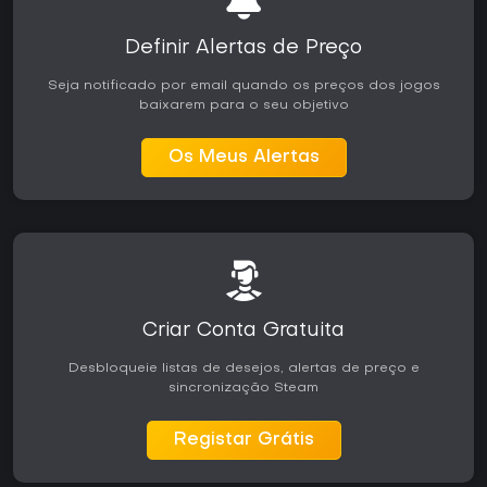
Definir Alertas de Preço
Seja notificado por email quando os preços dos jogos
baixarem para o seu objetivo
Os Meus Alertas
Criar Conta Gratuita
Desbloqueie listas de desejos, alertas de preço e
sincronização Steam
Registar Grátis