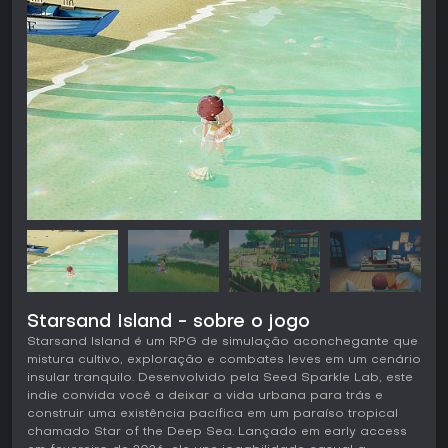
Starsand Island - sobre o jogo
Starsand Island é um RPG de simulação aconchegante que
mistura cultivo, exploração e combates leves em um cenário
insular tranquilo. Desenvolvido pela Seed Sparkle Lab, este
indie convida você a deixar a vida urbana para trás e
construir uma existência pacífica em um paraíso tropical
chamado Star of the Deep Sea. Lançado em early access