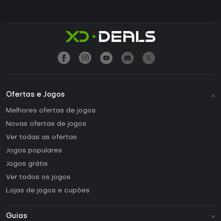
Ofertas e Jogos
Melhores ofertas de jogos
Novas ofertas de jogos
Ver todas as ofertas
Jogos populares
Jogos grátis
Ver todos os jogos
Lojas de jogos e cupões
Guias