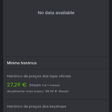
Mínimo histórico
Histórico de preços das lojas oficiais
27,29 €
Steam
há 1 meses
Atualmente mais baixo:
38,99 €
Steam
Histórico de preços dos keyshops