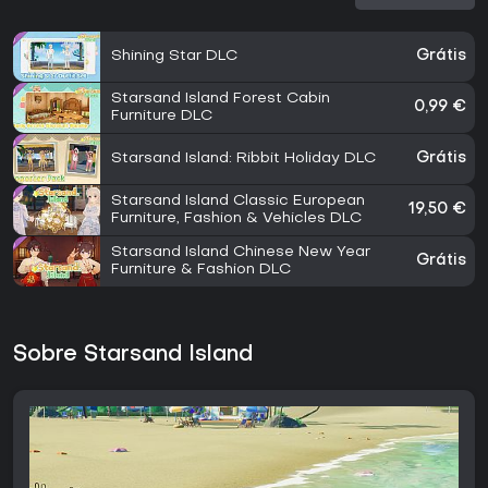
Shining Star DLC
Grátis
Starsand Island Forest Cabin
0,99 €
Furniture DLC
Starsand Island: Ribbit Holiday DLC
Grátis
Starsand Island Classic European
19,50 €
Furniture, Fashion & Vehicles DLC
Starsand Island Chinese New Year
Grátis
Furniture & Fashion DLC
Sobre Starsand Island