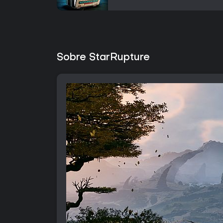
Sobre StarRupture