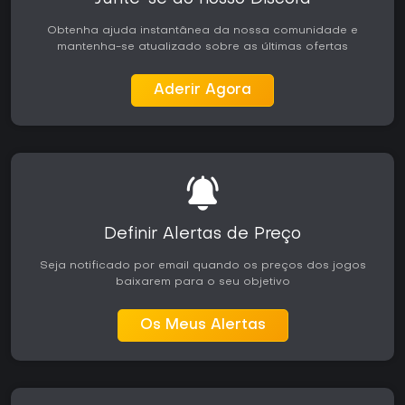
Obtenha ajuda instantânea da nossa comunidade e
mantenha-se atualizado sobre as últimas ofertas
Aderir Agora
Definir Alertas de Preço
Seja notificado por email quando os preços dos jogos
baixarem para o seu objetivo
Os Meus Alertas