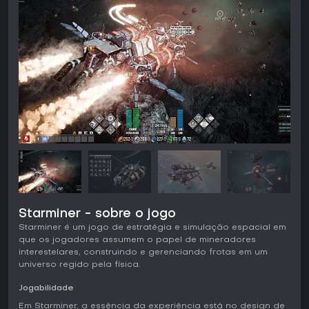
Starminer - sobre o jogo
Starminer é um jogo de estratégia e simulação espacial em
que os jogadores assumem o papel de mineradores
interestelares, construindo e gerenciando frotas em um
universo regido pela física.
Jogabilidade
Em Starminer, a essência da experiência está no design de