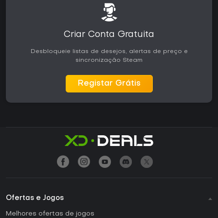
Criar Conta Gratuita
Desbloqueie listas de desejos, alertas de preço e
sincronização Steam
Registar Grátis
Ofertas e Jogos
Melhores ofertas de jogos