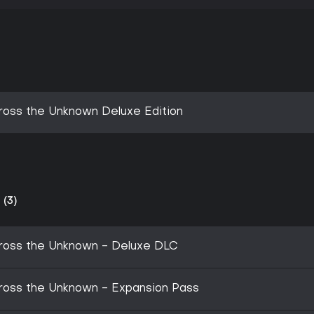
cross the Unknown Deluxe Edition
 (3)
cross the Unknown - Deluxe DLC
cross the Unknown - Expansion Pass