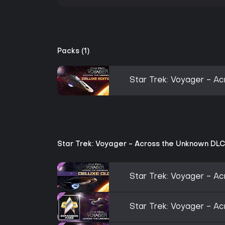
Packs (1)
Star Trek: Voyager - A
Star Trek: Voyager - Across the Unknown DLC
Star Trek: Voyager - A
Star Trek: Voyager - A