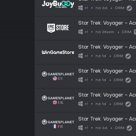
há 6d
+1
DRM:
Star Trek: Voyager - A
há 24sem
+1
DRM:
Star Trek: Voyager - A
há 1d
+1
DRM:
Star Trek: Voyager - A
há 1d
+1
DRM:
Star Trek: Voyager - A
há 1d
+1
DRM:
Star Trek: Voyager - A
há 6d
+1
DRM: