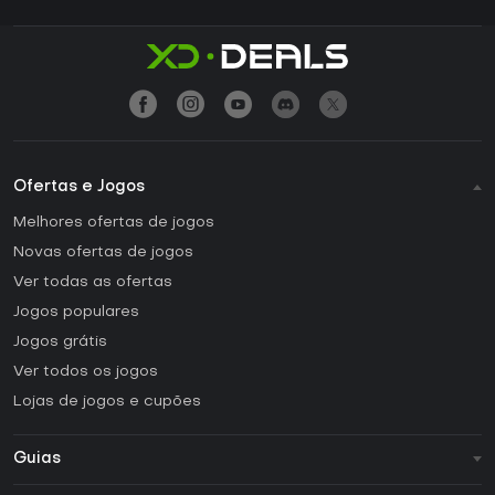
Ofertas e Jogos
Melhores ofertas de jogos
Novas ofertas de jogos
Ver todas as ofertas
Jogos populares
Jogos grátis
Ver todos os jogos
Lojas de jogos e cupões
Guias
FAQ