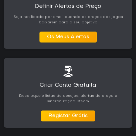
Definir Alertas de Preço
Seja notificado por email quando os preços dos jogos
baixarem para o seu objetivo
Os Meus Alertas
Criar Conta Gratuita
Desbloqueie listas de desejos, alertas de preço e
sincronização Steam
Registar Grátis