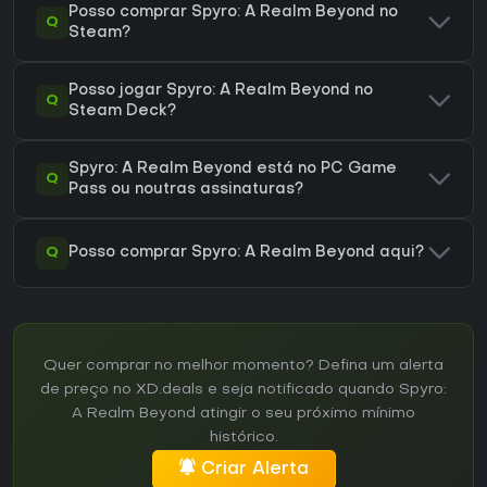
Posso comprar Spyro: A Realm Beyond no
Q
Steam?
Posso jogar Spyro: A Realm Beyond no
Q
Steam Deck?
Spyro: A Realm Beyond está no PC Game
Q
Pass ou noutras assinaturas?
Q
Posso comprar Spyro: A Realm Beyond aqui?
Quer comprar no melhor momento? Defina um alerta
de preço no XD.deals e seja notificado quando Spyro:
A Realm Beyond atingir o seu próximo mínimo
histórico.
Criar Alerta