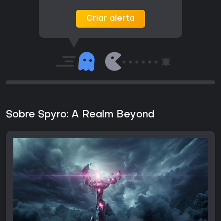
Criar alerta
Sobre Spyro: A Realm Beyond