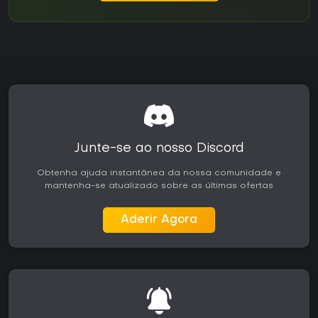
Junte-se ao nosso Discord
Obtenha ajuda instantânea da nossa comunidade e
mantenha-se atualizado sobre as últimas ofertas
Aderir Agora