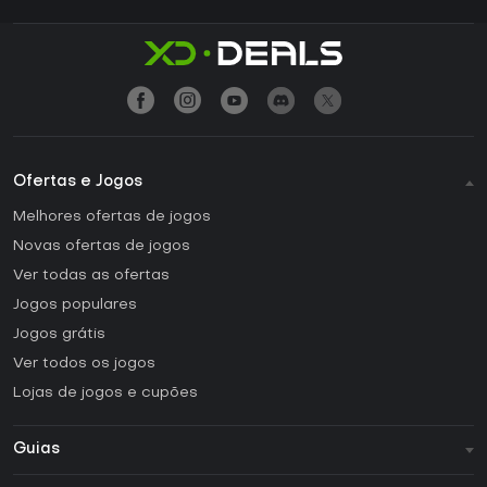
Ofertas e Jogos
Melhores ofertas de jogos
Novas ofertas de jogos
Ver todas as ofertas
Jogos populares
Jogos grátis
Ver todos os jogos
Lojas de jogos e cupões
Guias
FAQ