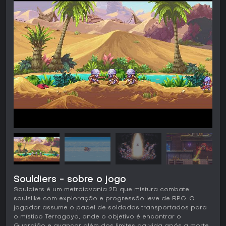
Souldiers - sobre o jogo
Souldiers é um metroidvania 2D que mistura combate
soulslike com exploração e progressão leve de RPG. O
jogador assume o papel de soldados transportados para
o místico Terragaya, onde o objetivo é encontrar o