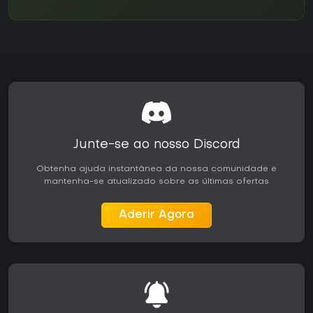
Junte-se ao nosso Discord
Obtenha ajuda instantânea da nossa comunidade e
mantenha-se atualizado sobre as últimas ofertas
Aderir Agora