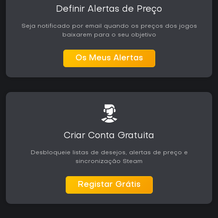
Definir Alertas de Preço
Seja notificado por email quando os preços dos jogos
baixarem para o seu objetivo
Os Meus Alertas
Criar Conta Gratuita
Desbloqueie listas de desejos, alertas de preço e
sincronização Steam
Registar Grátis