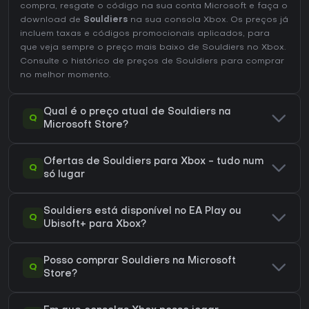
compra, resgate o código na sua conta Microsoft e faça o
download de
Souldiers
na sua consola Xbox. Os preços já
incluem taxas e códigos promocionais aplicados, para
que veja sempre o preço mais baixo de Souldiers no
Xbox
.
Consulte o
histórico de preços de Souldiers
para comprar
no melhor momento.
Qual é o preço atual de Souldiers na
Q
Microsoft Store?
Ofertas de Souldiers para Xbox - tudo num
Q
só lugar
Souldiers está disponível no EA Play ou
Q
Ubisoft+ para Xbox?
Posso comprar Souldiers na Microsoft
Q
Store?