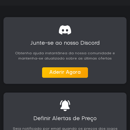
Junte-se ao nosso Discord
Obtenha ajuda instantânea da nossa comunidade e
mantenha-se atualizado sobre as últimas ofertas
Aderir Agora
Definir Alertas de Preço
Seja notificado por email quando os preços dos jogos