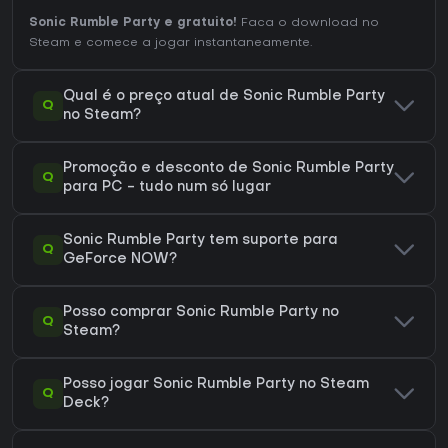
Sonic Rumble Party e gratuito!
Faca o download no
Steam e comece a jogar instantaneamente.
Qual é o preço atual de Sonic Rumble Party
Q
no Steam?
Promoção e desconto de Sonic Rumble Party
Q
para PC - tudo num só lugar
Sonic Rumble Party tem suporte para
Q
GeForce NOW?
Posso comprar Sonic Rumble Party no
Q
Steam?
Posso jogar Sonic Rumble Party no Steam
Q
Deck?