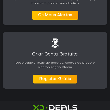
baixarem para o seu objetivo
Os Meus Alertas
Criar Conta Gratuita
Desbloqueie listas de desejos, alertas de preço e
sincronização Steam
Registar Grátis