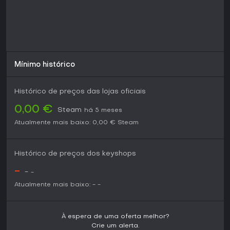
Mínimo histórico
Histórico de preços das lojas oficiais
0,00 €
Steam
há 5 meses
Atualmente mais baixo:
0,00 €
Steam
Histórico de preços dos keyshops
-
-
-
Atualmente mais baixo:
-
-
À espera de uma oferta melhor?
Crie um alerta.