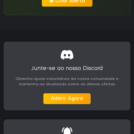
Criar Alerta
Junte-se ao nosso Discord
Obtenha ajuda instantânea da nossa comunidade e
mantenha-se atualizado sobre as últimas ofertas
Aderir Agora