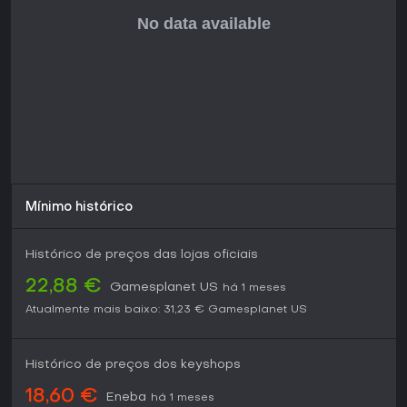
Mínimo histórico
Histórico de preços das lojas oficiais
22,88 €
Gamesplanet US
há 1 meses
Atualmente mais baixo:
31,23 €
Gamesplanet US
Histórico de preços dos keyshops
18,60 €
Eneba
há 1 meses