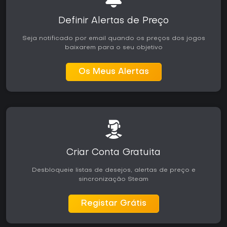
Definir Alertas de Preço
Seja notificado por email quando os preços dos jogos
baixarem para o seu objetivo
Os Meus Alertas
Criar Conta Gratuita
Desbloqueie listas de desejos, alertas de preço e
sincronização Steam
Registar Grátis