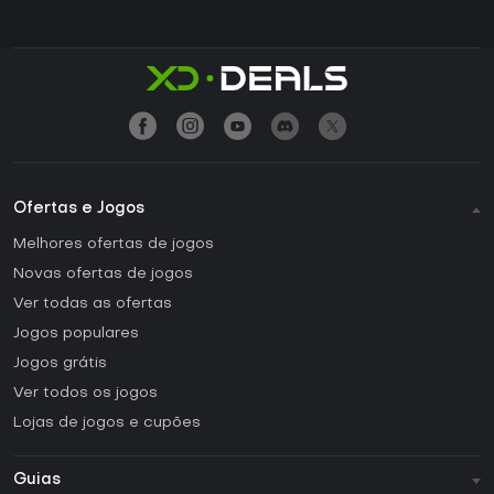
Ofertas e Jogos
Melhores ofertas de jogos
Novas ofertas de jogos
Ver todas as ofertas
Jogos populares
Jogos grátis
Ver todos os jogos
Lojas de jogos e cupões
Guias