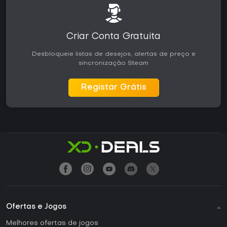
Criar Conta Gratuita
Desbloqueie listas de desejos, alertas de preço e
sincronização Steam
Registar Grátis
Ofertas e Jogos
Melhores ofertas de jogos