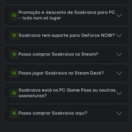
Promoção e desconto de Soakraiva para PC
Q
- tudo num só lugar
Q
Soakraiva tem suporte para GeForce NOW?
Q
Posso comprar Soakraiva no Steam?
Q
Posso jogar Soakraiva no Steam Deck?
Soakraiva está no PC Game Pass ou noutras
Q
assinaturas?
Q
Posso comprar Soakraiva aqui?