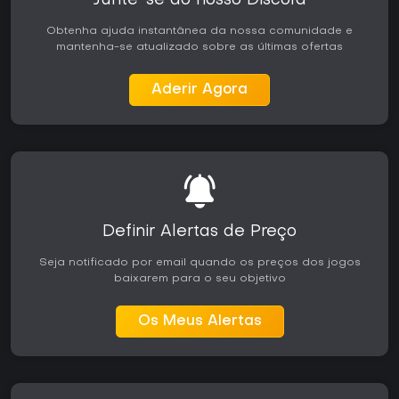
Junte-se ao nosso Discord
Obtenha ajuda instantânea da nossa comunidade e
mantenha-se atualizado sobre as últimas ofertas
Aderir Agora
Definir Alertas de Preço
Seja notificado por email quando os preços dos jogos
baixarem para o seu objetivo
Os Meus Alertas