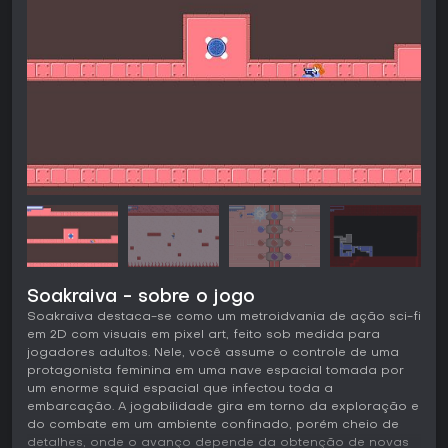
Soakraiva - sobre o jogo
Soakraiva destaca-se como um metroidvania de ação sci-fi
em 2D com visuais em pixel art, feito sob medida para
jogadores adultos. Nele, você assume o controle de uma
protagonista feminina em uma nave espacial tomada por
um enorme squid espacial que infectou toda a
embarcação. A jogabilidade gira em torno da exploração e
do combate em um ambiente confinado, porém cheio de
detalhes, onde o avanço depende da obtenção de novas