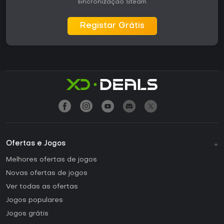
sincronização Steam
Registar Grátis
Ofertas e Jogos
Melhores ofertas de jogos
Novas ofertas de jogos
Ver todas as ofertas
Jogos populares
Jogos grátis