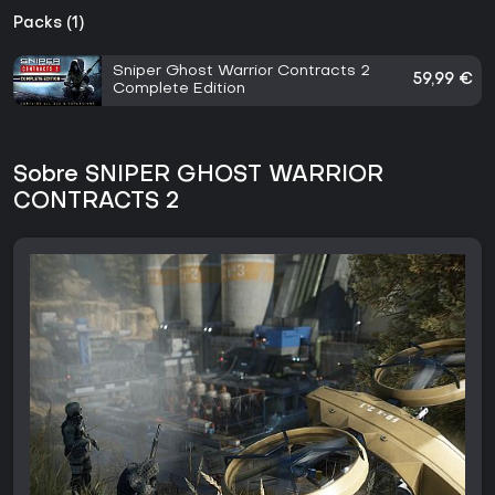
Packs (1)
Sniper Ghost Warrior Contracts 2
59,99 €
Complete Edition
Sobre SNIPER GHOST WARRIOR
CONTRACTS 2