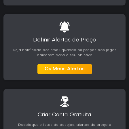
Definir Alertas de Preço
Seja notificado por email quando os preços dos jogos
baixarem para o seu objetivo
Os Meus Alertas
Criar Conta Gratuita
Desbloqueie listas de desejos, alertas de preço e