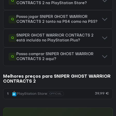
Q
CONTRACTS 2 na PlayStation Store?
Posso jogar SNIPER GHOST WARRIOR
Q
CONTRACTS 2 tanto na PS4 como na PS5?
SNIPER GHOST WARRIOR CONTRACTS 2
Q
está incluído no PlayStation Plus?
Posso comprar SNIPER GHOST WARRIOR
Q
CONTRACTS 2 aqui?
Melhores preços para SNIPER GHOST WARRIOR
CONTRACTS 2
39,99 €
1
PlayStation Store
OFFICIAL