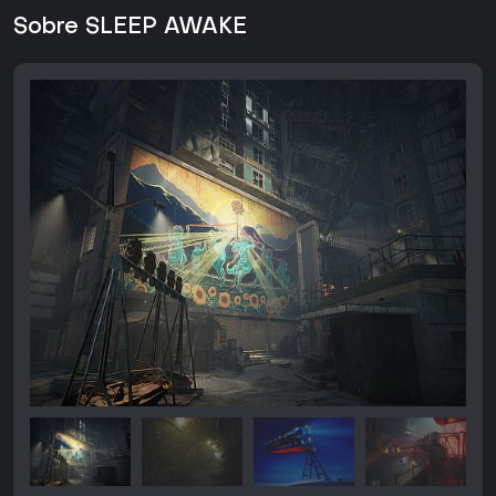
Sobre SLEEP AWAKE