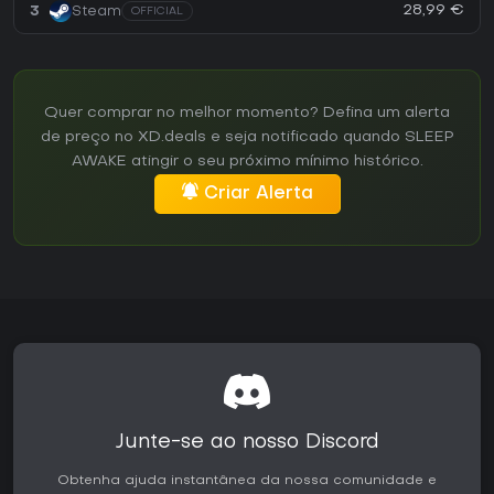
28,99 €
3
Steam
OFFICIAL
Quer comprar no melhor momento? Defina um alerta
de preço no XD.deals e seja notificado quando SLEEP
AWAKE atingir o seu próximo mínimo histórico.
Criar Alerta
Junte-se ao nosso Discord
Obtenha ajuda instantânea da nossa comunidade e