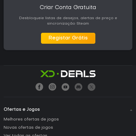
Criar Conta Gratuita
Desbloqueie listas de desejos, alertas de preço e
sincronização Steam
Registar Grátis
Ofertas e Jogos
Melhores ofertas de jogos
Novas ofertas de jogos
Ver todas as ofertas