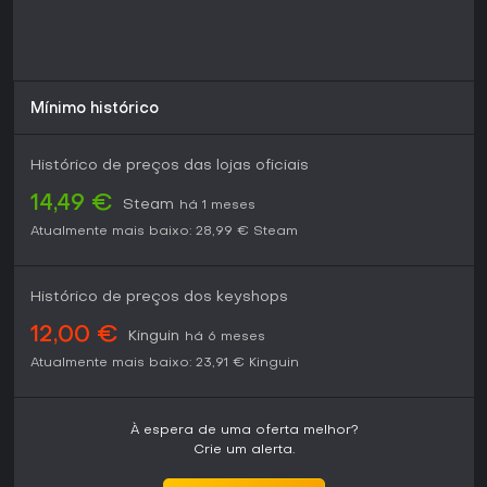
Mínimo histórico
Histórico de preços das lojas oficiais
14,49 €
Steam
há 1 meses
Atualmente mais baixo:
28,99 €
Steam
Histórico de preços dos keyshops
12,00 €
Kinguin
há 6 meses
Atualmente mais baixo:
23,91 €
Kinguin
À espera de uma oferta melhor?
Crie um alerta.