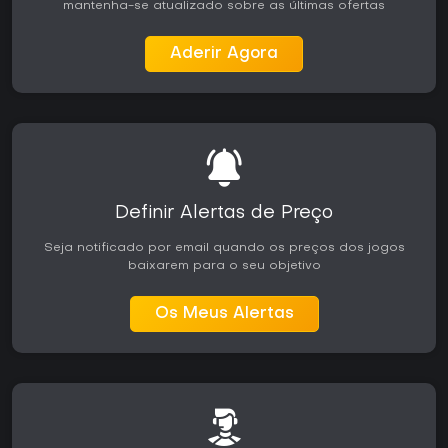
mantenha-se atualizado sobre as últimas ofertas
Aderir Agora
Definir Alertas de Preço
Seja notificado por email quando os preços dos jogos
baixarem para o seu objetivo
Os Meus Alertas