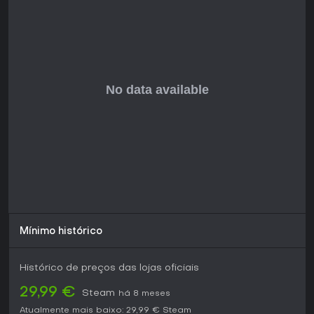
Mínimo histórico
Histórico de preços das lojas oficiais
29,99 €
Steam
há 8 meses
Atualmente mais baixo:
29,99 €
Steam