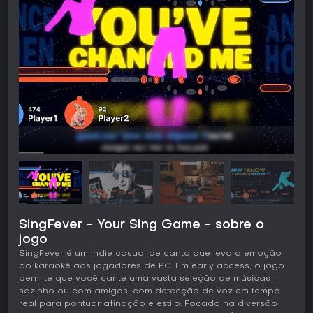
SingFever - Your Sing Game - sobre o
jogo
SingFever é um indie casual de canto que leva a emoção
do karaokê aos jogadores de PC. Em early access, o jogo
permite que você cante uma vasta seleção de músicas
sozinho ou com amigos, com detecção de voz em tempo
real para pontuar afinação e estilo. Focado na diversão