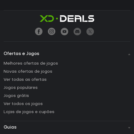
Ofertas e Jogos
Melhores ofertas de jogos
Novas ofertas de jogos
Ver todas as ofertas
Jogos populares
Jogos grátis
Ver todos os jogos
Lojas de jogos e cupões
Guias