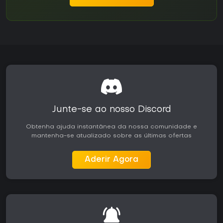
Junte-se ao nosso Discord
Obtenha ajuda instantânea da nossa comunidade e
mantenha-se atualizado sobre as últimas ofertas
Aderir Agora