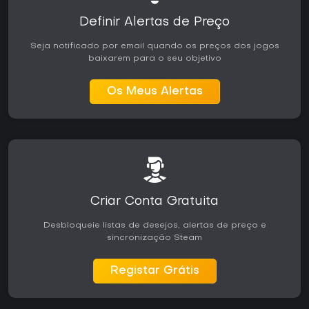
Definir Alertas de Preço
Seja notificado por email quando os preços dos jogos
baixarem para o seu objetivo
Os Meus Alertas
Criar Conta Gratuita
Desbloqueie listas de desejos, alertas de preço e
sincronização Steam
Registar Grátis