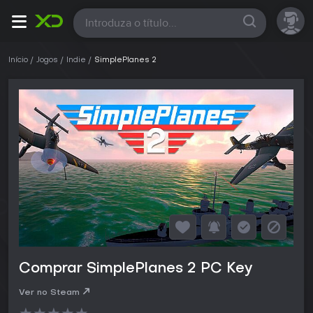
Todas
Início
Jogos
Indie
SimplePlanes 2
Comprar SimplePlanes 2 PC Key
Ver no Steam