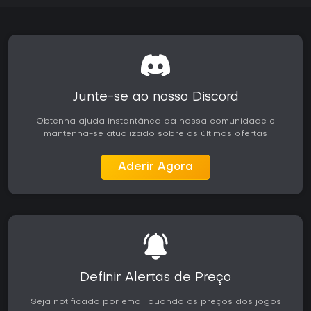
Junte-se ao nosso Discord
Obtenha ajuda instantânea da nossa comunidade e
mantenha-se atualizado sobre as últimas ofertas
Aderir Agora
Definir Alertas de Preço
Seja notificado por email quando os preços dos jogos