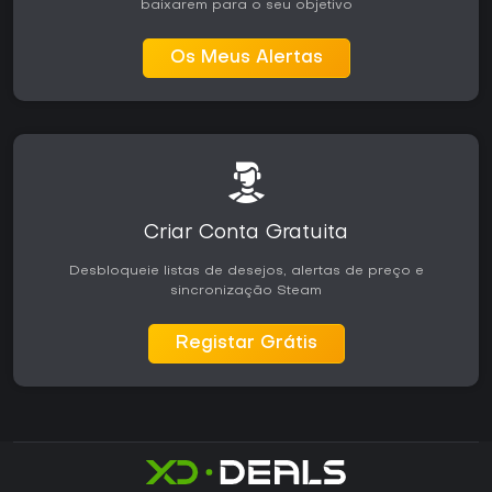
baixarem para o seu objetivo
Os Meus Alertas
Criar Conta Gratuita
Desbloqueie listas de desejos, alertas de preço e
sincronização Steam
Registar Grátis