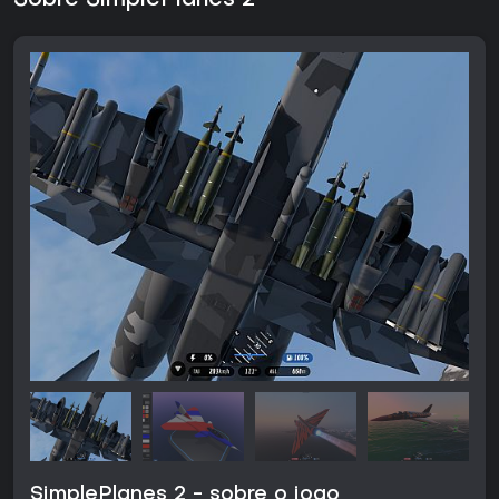
Sobre SimplePlanes 2
SimplePlanes 2 - sobre o jogo