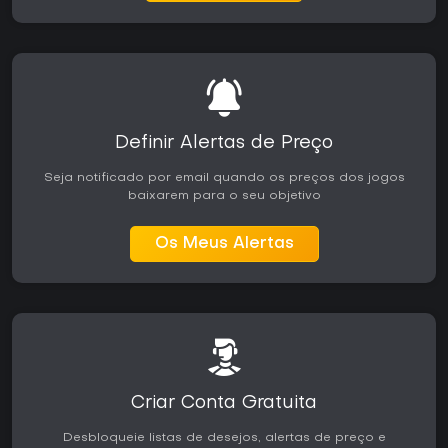
Definir Alertas de Preço
Seja notificado por email quando os preços dos jogos
baixarem para o seu objetivo
Os Meus Alertas
Criar Conta Gratuita
Desbloqueie listas de desejos, alertas de preço e