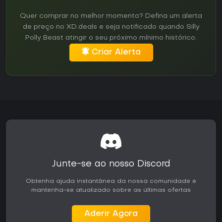
Quer comprar no melhor momento? Defina um alerta
de preço no XD.deals e seja notificado quando Silly
Polly Beast atingir o seu próximo mínimo histórico.
Criar Alerta
Junte-se ao nosso Discord
Obtenha ajuda instantânea da nossa comunidade e
mantenha-se atualizado sobre as últimas ofertas
Aderir Agora