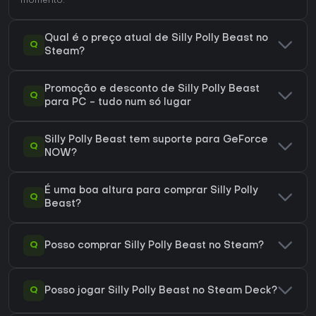
momento.
Qual é o preço atual de Silly Polly Beast no
Q
Steam?
Promoção e desconto de Silly Polly Beast
Q
para PC - tudo num só lugar
Silly Polly Beast tem suporte para GeForce
Q
NOW?
É uma boa altura para comprar Silly Polly
Q
Beast?
Q
Posso comprar Silly Polly Beast no Steam?
Q
Posso jogar Silly Polly Beast no Steam Deck?