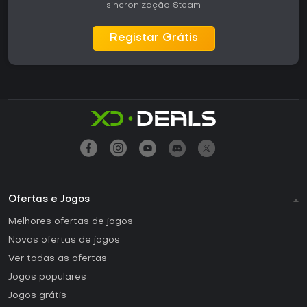
sincronização Steam
Registar Grátis
Ofertas e Jogos
Melhores ofertas de jogos
Novas ofertas de jogos
Ver todas as ofertas
Jogos populares
Jogos grátis