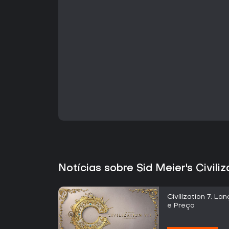
Notícias sobre Sid Meier's Civiliza
Civilization 7: L
e Preço