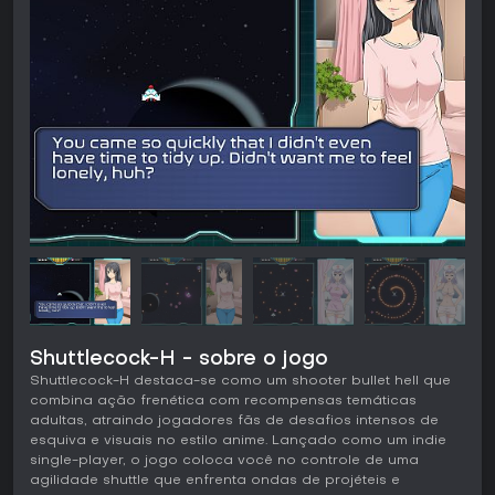
Shuttlecock-H - sobre o jogo
Shuttlecock-H destaca-se como um shooter bullet hell que
combina ação frenética com recompensas temáticas
adultas, atraindo jogadores fãs de desafios intensos de
esquiva e visuais no estilo anime. Lançado como um indie
single-player, o jogo coloca você no controle de uma
agilidade shuttle que enfrenta ondas de projéteis e