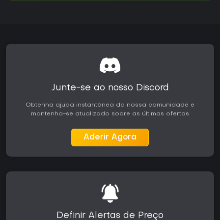
Junte-se ao nosso Discord
Obtenha ajuda instantânea da nossa comunidade e
mantenha-se atualizado sobre as últimas ofertas
Aderir Agora
Definir Alertas de Preço