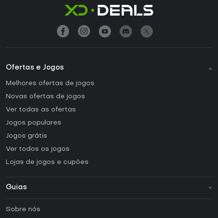
Ofertas e Jogos
Melhores ofertas de jogos
Novas ofertas de jogos
Ver todas as ofertas
Jogos populares
Jogos grátis
Ver todos os jogos
Lojas de jogos e cupões
Guias
FAQ
Sobre nós
Guias e tutoriais