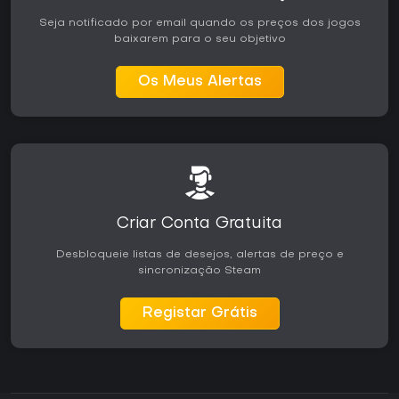
Seja notificado por email quando os preços dos jogos
baixarem para o seu objetivo
Os Meus Alertas
Criar Conta Gratuita
Desbloqueie listas de desejos, alertas de preço e
sincronização Steam
Registar Grátis