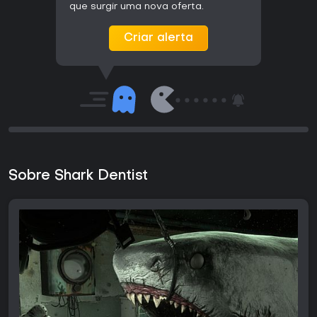
que surgir uma nova oferta.
Criar alerta
Sobre Shark Dentist