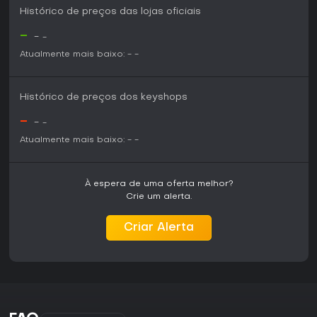
Histórico de preços das lojas oficiais
-
-
-
Atualmente mais baixo:
-
-
Histórico de preços dos keyshops
-
-
-
Atualmente mais baixo:
-
-
À espera de uma oferta melhor?
Crie um alerta.
Criar Alerta