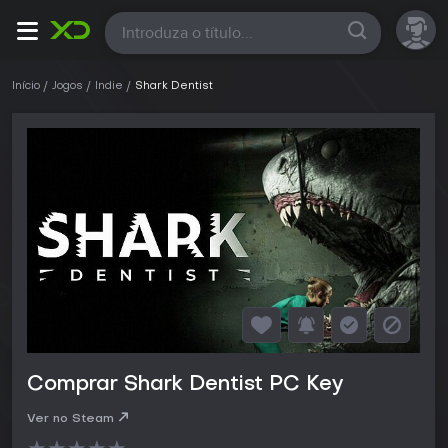
Todas
Início
Jogos
Indie
Shark Dentist
Comprar Shark Dentist PC Key
Ver no Steam