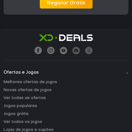
Registar Grátis
Ofertas e Jogos
Melhores ofertas de jogos
Novas ofertas de jogos
Ver todas as ofertas
Jogos populares
Jogos grátis
Ver todos os jogos
Lojas de jogos e cupões