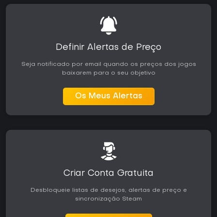
Definir Alertas de Preço
Seja notificado por email quando os preços dos jogos
baixarem para o seu objetivo
Os Meus Alertas
Criar Conta Gratuita
Desbloqueie listas de desejos, alertas de preço e
sincronização Steam