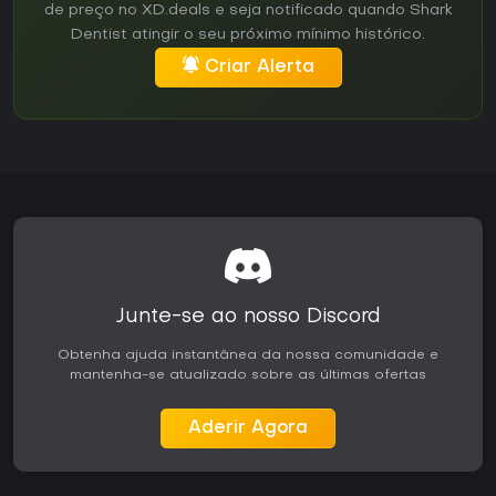
de preço no XD.deals e seja notificado quando Shark
Dentist atingir o seu próximo mínimo histórico.
Criar Alerta
Junte-se ao nosso Discord
Obtenha ajuda instantânea da nossa comunidade e
mantenha-se atualizado sobre as últimas ofertas
Aderir Agora